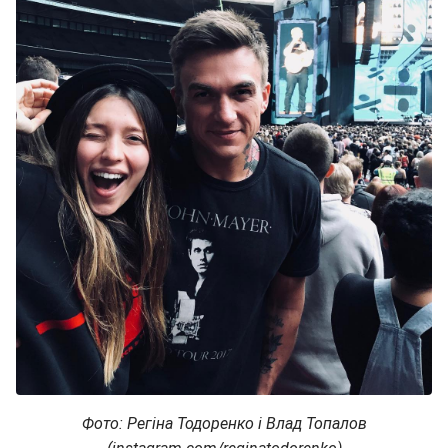
Фото: Регіна Тодоренко і Влад Топалов