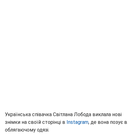
Українська співачка Світлана Лобода виклала нові
знімки на своїй сторінці в
Instagram
, де вона позує в
облягаючому одязі.