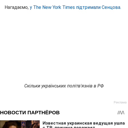
Нагадаємо,
у The New York Times підтримали Сенцова.
Скільки українських політв'язнів в РФ