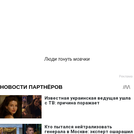
Люди тонуть мовчки