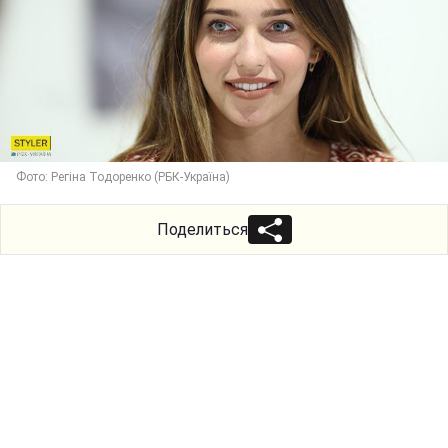
Фото: Регіна Тодоренко (РБК-Україна)
Поделиться