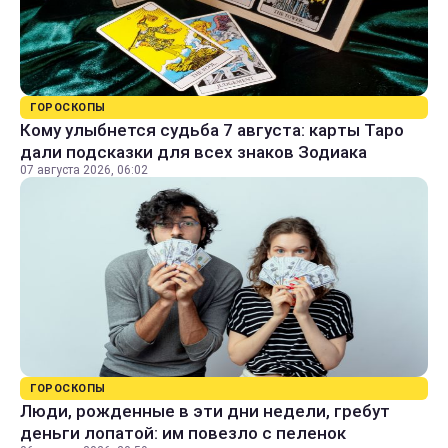
ГОРОСКОПЫ
Кому улыбнется судьба 7 августа: карты Таро
дали подсказки для всех знаков Зодиака
07 августа 2026, 06:02
ГОРОСКОПЫ
Люди, рожденные в эти дни недели, гребут
деньги лопатой: им повезло с пеленок