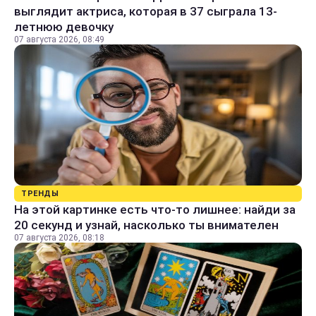
выглядит актриса, которая в 37 сыграла 13-
летнюю девочку
07 августа 2026, 08:49
ТРЕНДЫ
На этой картинке есть что-то лишнее: найди за
20 секунд и узнай, насколько ты внимателен
07 августа 2026, 08:18