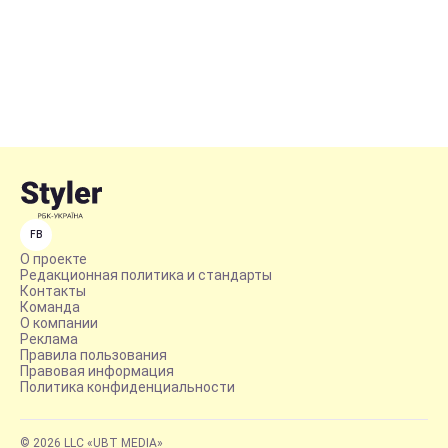
FB
О проекте
Редакционная политика и стандарты
Контакты
Команда
О компании
Реклама
Правила пользования
Правовая информация
Политика конфиденциальности
© 2026 LLC «UBT MEDIA»