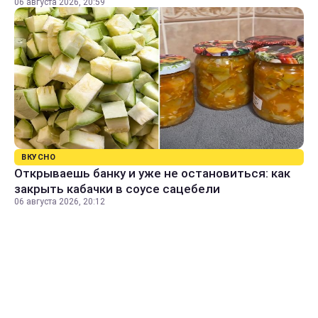
06 августа 2026, 20:59
ВКУСНО
Открываешь банку и уже не остановиться: как
закрыть кабачки в соусе сацебели
06 августа 2026, 20:12