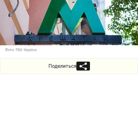
Фото: РБК-Україна
Поделиться