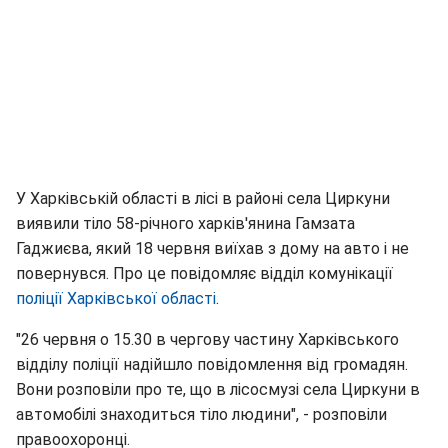
У Харківській області в лісі в районі села Циркуни
виявили тіло 58-річного харків'янина Гамзата
Гаджиєва, який 18 червня виїхав з дому на авто і не
повернувся. Про це повідомляє відділ комунікації
поліції Харківської області
.
"26 червня о 15.30 в чергову частину Харківського
відділу поліції надійшло повідомлення від громадян.
Вони розповіли про те, що в лісосмузі села Циркуни в
автомобілі знаходиться тіло людини", - розповіли
правоохоронці.