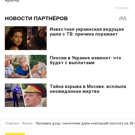
Главная
›
Жизнь
›
Проливні дощі: синоптики дали невтішний прогноз на 28