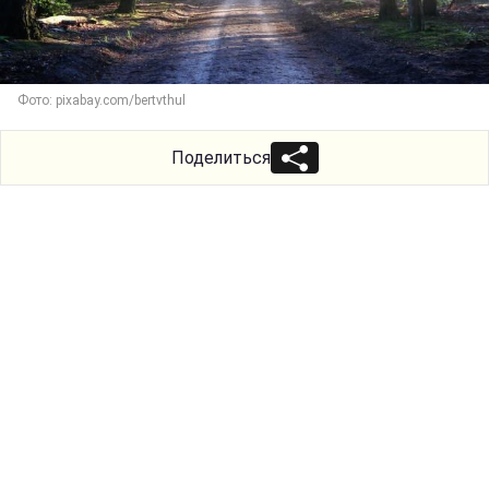
Фото: pixabay.com/bertvthul
Поделиться