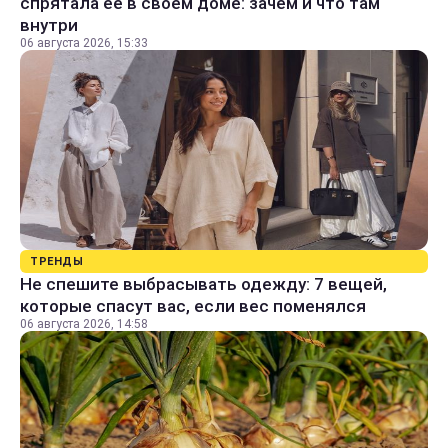
спрятала ее в своем доме: зачем и что там
внутри
06 августа 2026, 15:33
ТРЕНДЫ
Не спешите выбрасывать одежду: 7 вещей,
которые спасут вас, если вес поменялся
06 августа 2026, 14:58