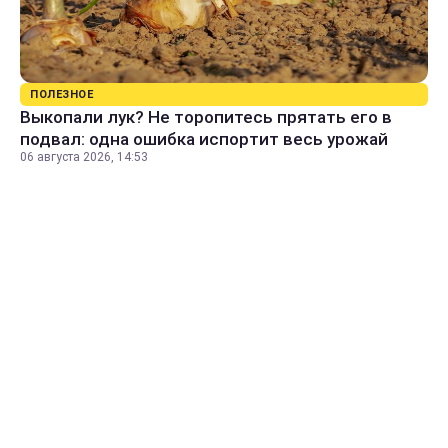
ПОЛЕЗНОЕ
Выкопали лук? Не торопитесь прятать его в
подвал: одна ошибка испортит весь урожай
06 августа 2026, 14:53