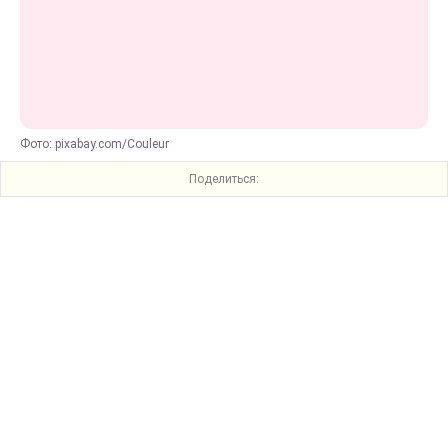
Фото: pixabay.com/Couleur
Поделиться: