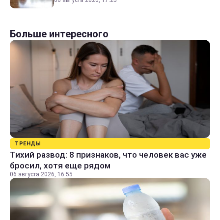
06 августа 2026, 17:25
Больше интересного
ТРЕНДЫ
Тихий развод: 8 признаков, что человек вас уже
бросил, хотя еще рядом
06 августа 2026, 16:55