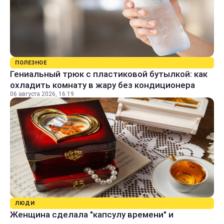
ПОЛЕЗНОЕ
Гениальный трюк с пластиковой бутылкой: как
охладить комнату в жару без кондиционера
06 августа 2026, 16:19
ЛЮДИ
Женщина сделала "капсулу времени" и