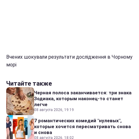
Вчених шокували результати дослідження в Чорному
морі
Читайте также
Черная полоса заканчивается: три знака
Зодиака, которым наконец-то станет
легче
08 августа 2026, 19:19
7 романтических комедий "нулевых",
которые хочется пересматривать снова
и снова
08 августа 2026, 18:02