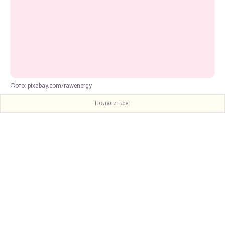
Фото: pixabay.com/rawenergy
Поделиться: