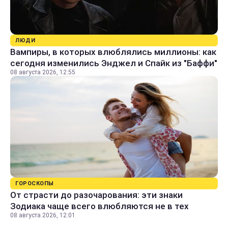
ЛЮДИ
Вампиры, в которых влюблялись миллионы: как
сегодня изменились Энджел и Спайк из "Баффи"
08 августа 2026, 12:55
ГОРОСКОПЫ
От страсти до разочарования: эти знаки
Зодиака чаще всего влюбляются не в тех
08 августа 2026, 12:01