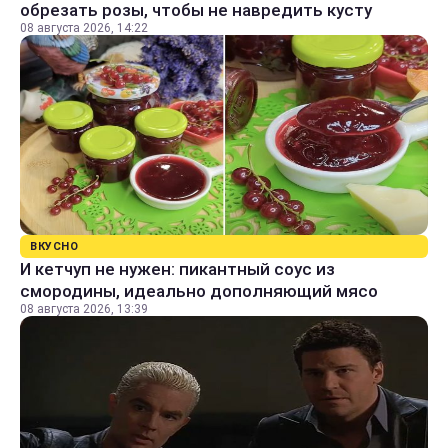
обрезать розы, чтобы не навредить кусту
08 августа 2026, 14:22
ВКУСНО
И кетчуп не нужен: пикантный соус из
смородины, идеально дополняющий мясо
08 августа 2026, 13:39