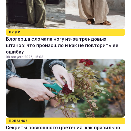
ЛЮДИ
Блогерша сломала ногу из-за трендовых
штанов: что произошло и как не повторить ее
ошибку
08 августа 2026, 15:03
ПОЛЕЗНОЕ
Секреты роскошного цветения: как правильно