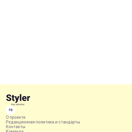
FB
О проекте
Редакционная политика и стандарты
Контакты
Команда