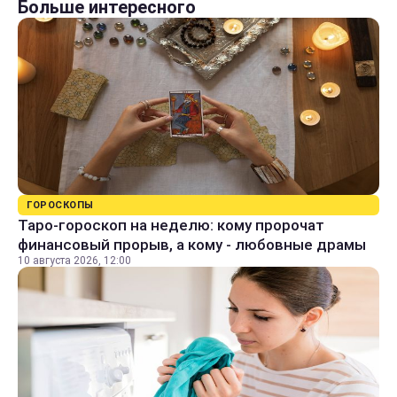
Больше интересного
ГОРОСКОПЫ
Таро-гороскоп на неделю: кому пророчат
финансовый прорыв, а кому - любовные драмы
10 августа 2026, 12:00