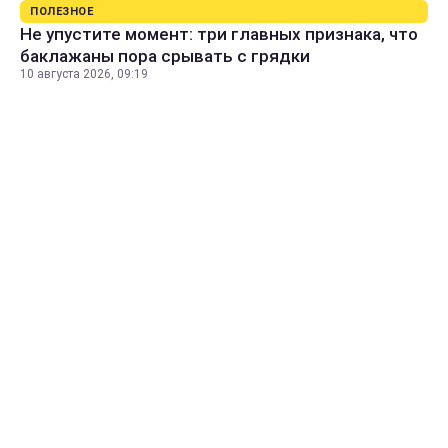
ПОЛЕЗНОЕ
Не упустите момент: три главных признака, что
баклажаны пора срывать с грядки
10 августа 2026, 09:19