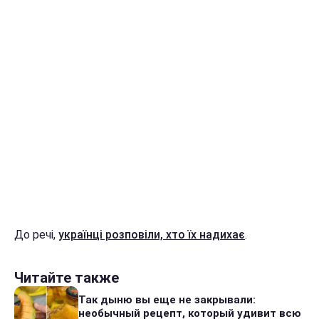
До речі,
українці розповіли, хто їх надихає
.
Читайте также
Так дыню вы еще не закрывали:
необычный рецепт, который удивит всю