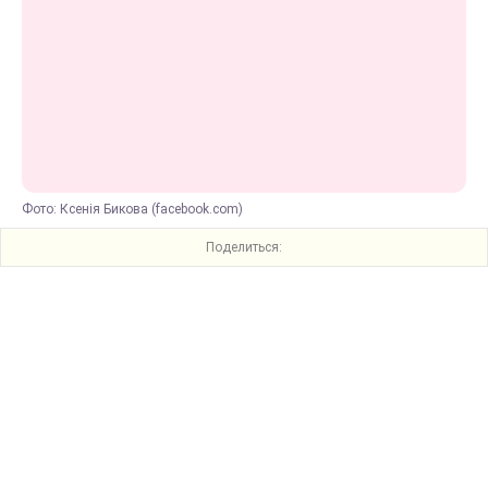
Фото: Ксенія Бикова (facebook.com)
Поделиться: