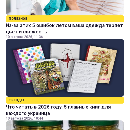
ПОЛЕЗНОЕ
Из-за этих 5 ошибок летом ваша одежда теряет
цвет и свежесть
10 августа 2026, 11:36
ТРЕНДЫ
Что читать в 2026 году: 5 главных книг для
каждого украинца
10 августа 2026, 10:44