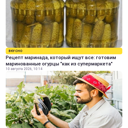
ВКУСНО
Рецепт маринада, который ищут все: готовим
маринованные огурцы "как из супермаркета"
10 августа 2026, 10:14