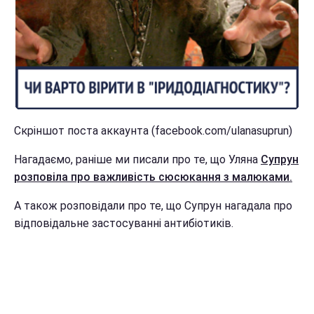
Скріншот поста аккаунта (facebook.com/ulanasuprun)
Нагадаємо, раніше ми писали про те, що Уляна
Супрун
розповіла про важливість сюсюкання з малюками.
А також розповідали про те, що Супрун нагадала про
відповідальне застосуванні антибіотиків.