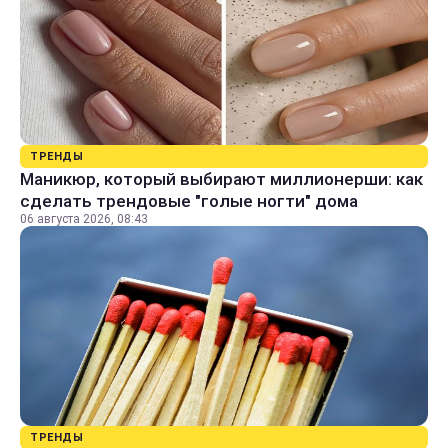
ТРЕНДЫ
Маникюр, который выбирают миллионерши: как
сделать трендовые "голые ногти" дома
06 августа 2026, 08:43
ТРЕНДЫ