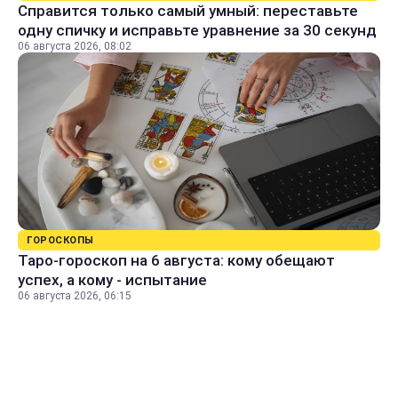
Справится только самый умный: переставьте
одну спичку и исправьте уравнение за 30 секунд
06 августа 2026, 08:02
ГОРОСКОПЫ
Таро-гороскоп на 6 августа: кому обещают
успех, а кому - испытание
06 августа 2026, 06:15