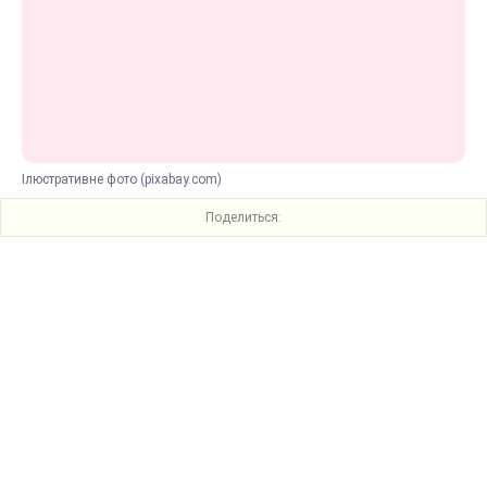
Ілюстративне фото (pixabay.com)
Поделиться: