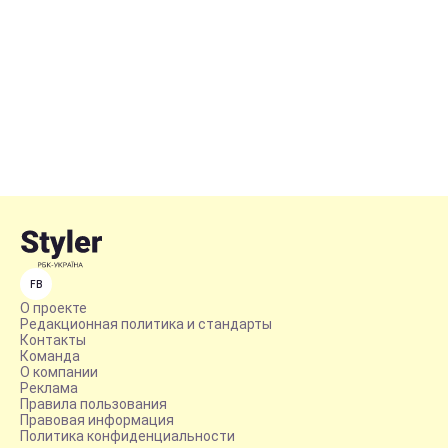
FB
О проекте
Редакционная политика и стандарты
Контакты
Команда
О компании
Реклама
Правила пользования
Правовая информация
Политика конфиденциальности