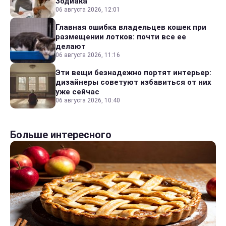
Зодиака
06 августа 2026, 12:01
Главная ошибка владельцев кошек при
размещении лотков: почти все ее
делают
06 августа 2026, 11:16
Эти вещи безнадежно портят интерьер:
дизайнеры советуют избавиться от них
уже сейчас
06 августа 2026, 10:40
Больше интересного