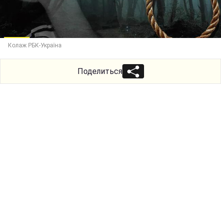
Колаж РБК-Україна
Поделиться