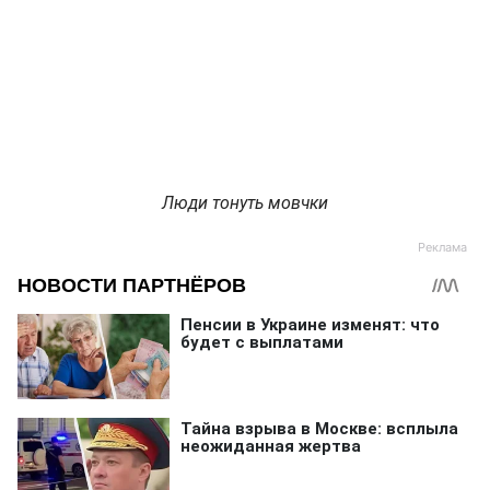
Люди тонуть мовчки