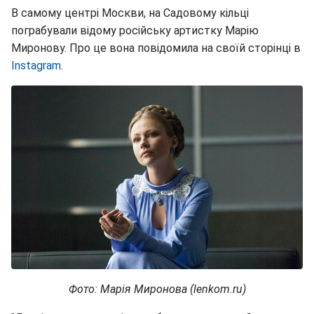
В самому центрі Москви, на Садовому кільці
пограбували відому російську артистку Марію
Миронову. Про це вона повідомила на своїй сторінці в
Instagram
.
Фото: Марія Миронова (lenkom.ru)