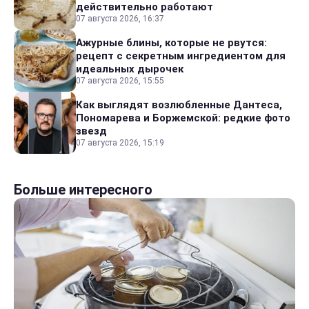
действительно работают
07 августа 2026, 16:37
Ажурные блины, которые не рвутся:
рецепт с секретным ингредиентом для
идеальных дырочек
07 августа 2026, 15:55
Как выглядят возлюбленные Дантеса,
Пономарева и Боржемской: редкие фото
звезд
07 августа 2026, 15:19
Больше интересного