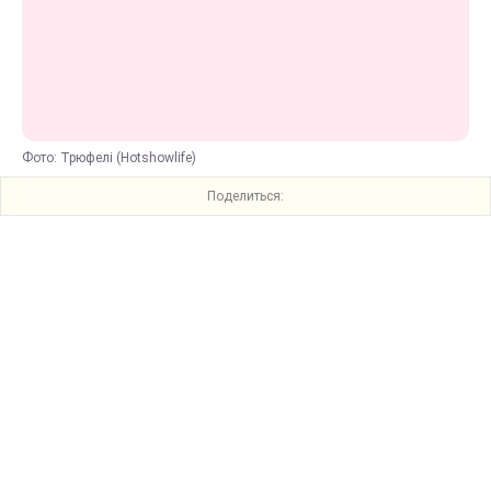
Фото: Трюфелі (Hotshowlife)
Поделиться: