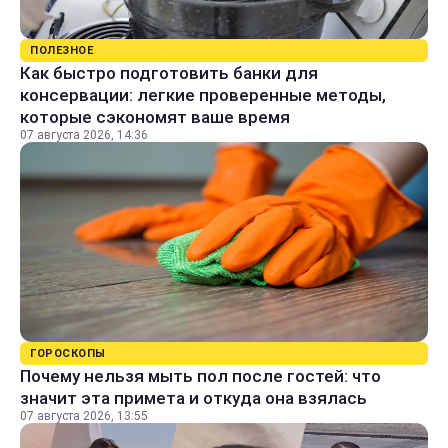
ПОЛЕЗНОЕ
Как быстро подготовить банки для
консервации: легкие проверенные методы,
которые сэкономят ваше время
07 августа 2026, 14:36
ГОРОСКОПЫ
Почему нельзя мыть пол после гостей: что
значит эта примета и откуда она взялась
07 августа 2026, 13:55