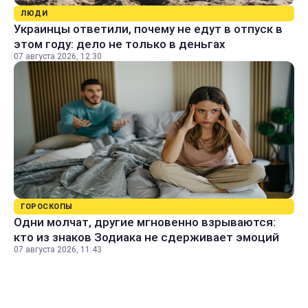
ЛЮДИ
Украинцы ответили, почему не едут в отпуск в
этом году: дело не только в деньгах
07 августа 2026, 12:30
ГОРОСКОПЫ
Одни молчат, другие мгновенно взрываются:
кто из знаков Зодиака не сдерживает эмоций
07 августа 2026, 11:43