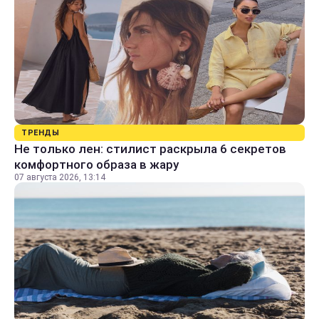
ТРЕНДЫ
Не только лен: стилист раскрыла 6 секретов
комфортного образа в жару
07 августа 2026, 13:14