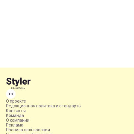
FB
О проекте
Редакционная политика и стандарты
Контакты
Команда
О компании
Реклама
Правила пользования