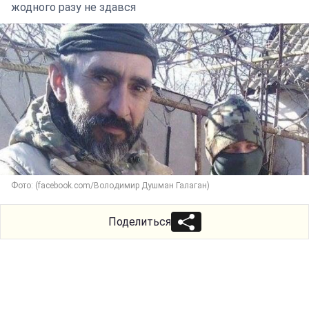
жодного разу не здався
Фото: (facebook.com/Володимир Душман Галаган)
Поделиться