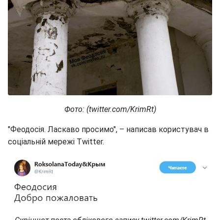
Фото: (twitter.com/KrimRt)
"Феодосія. Ласкаво просимо", – написав користувач в
соціальній мережі Twitter.