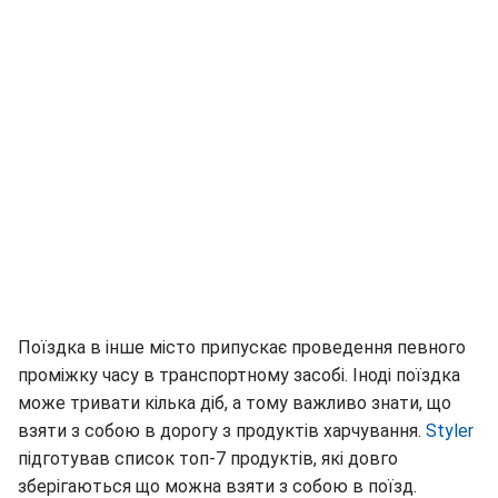
Поїздка в інше місто припускає проведення певного
проміжку часу в транспортному засобі. Іноді поїздка
може тривати кілька діб, а тому важливо знати, що
взяти з собою в дорогу з продуктів харчування.
Styler
підготував список топ-7 продуктів, які довго
зберігаються що можна взяти з собою в поїзд.