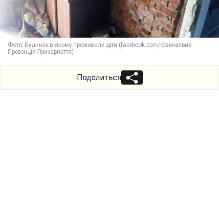
Фото: Будинок в якому проживали діти (facebook.com/Ювенальна
Превенція Прикарпаття)
Поделиться