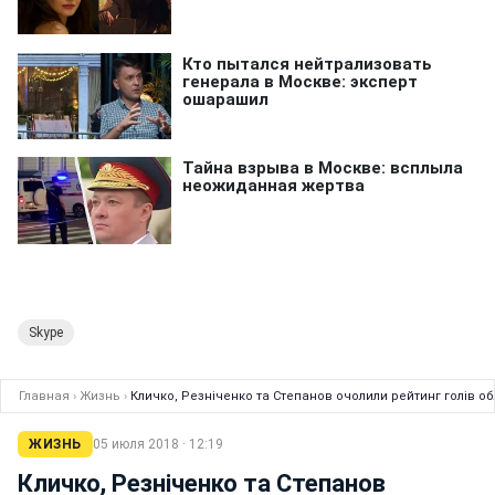
Skype
Главная
›
Жизнь
›
Кличко, Резніченко та Степанов очолили рейтинг голів 
ЖИЗНЬ
05 июля 2018 · 12:19
Кличко, Резніченко та Степанов