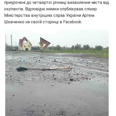
приурочені до четвертої річниці визволення міста від
окупантів. Відповідні знімки опублікував спікер
Міністерства внутрішніх справ України Артем
Шевченко на своїй сторінці в Facebook.