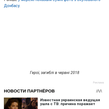
Донбасу
.
Герої, загиблі в червні 2018