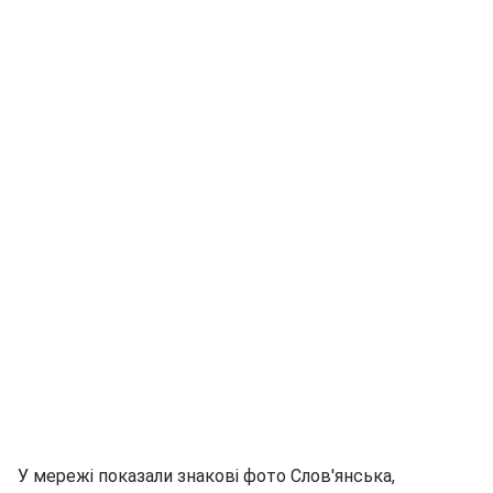
У мережі показали знакові фото Слов'янська,