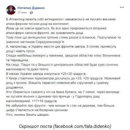
Скріншот поста (facebook.com/tala.didenko)