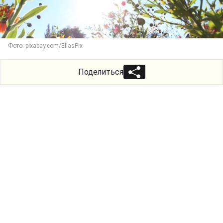
Фото: pixabay.com/EllasPix
Поделиться