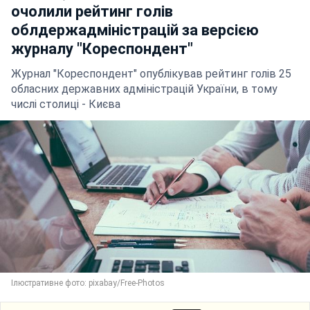
очолили рейтинг голів
облдержадміністрацій за версією
журналу "Кореспондент"
Журнал "Кореспондент" опублікував рейтинг голів 25
обласних державних адміністрацій України, в тому
числі столиці - Києва
Ілюстративне фото: pixabay/Free-Photos