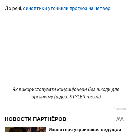
До речі,
синоптики уточнили прогноз на четвер
.
Як використовувати кондиціонери без шкоди для
організму (відео: STYLER.rbc.ua)