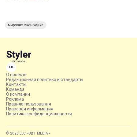
мировая экономика
FB
О проекте
Редакционная политика и стандарты
Контакты
Команда
О компании
Реклама
Правила пользования
Правовая информация
Политика конфиденциальности
© 2026 LLC «UBT MEDIA»