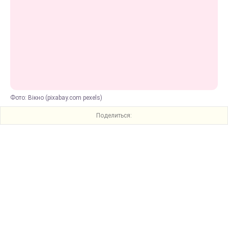
Фото: Вікно (pixabay.com pexels)
Поделиться: