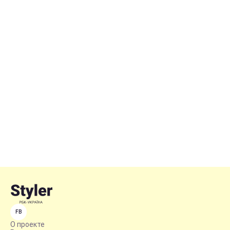
FB
О проекте