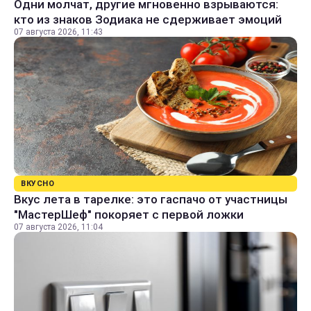
Одни молчат, другие мгновенно взрываются:
кто из знаков Зодиака не сдерживает эмоций
07 августа 2026, 11:43
ВКУСНО
Вкус лета в тарелке: это гаспачо от участницы
"МастерШеф" покоряет с первой ложки
07 августа 2026, 11:04