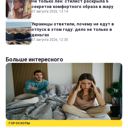
Не только лен: стилист раскрыла 6
секретов комфортного образа в жару
07 августа 2026, 13:14
Украинцы ответили, почему не едут в
отпуск в этом году: дело не только в
деньгах
07 августа 2026, 12:30
Больше интересного
ГОРОСКОПЫ