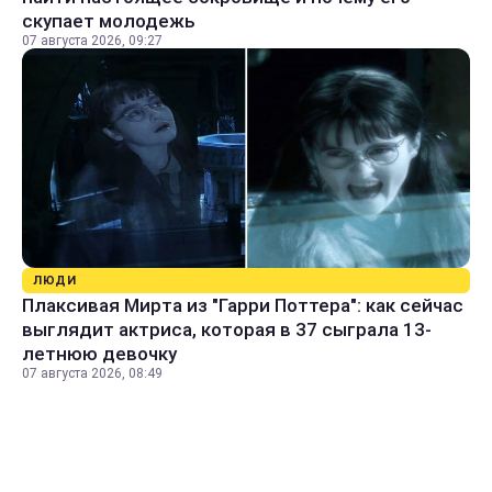
скупает молодежь
07 августа 2026, 09:27
ЛЮДИ
Плаксивая Мирта из "Гарри Поттера": как сейчас
выглядит актриса, которая в 37 сыграла 13-
летнюю девочку
07 августа 2026, 08:49