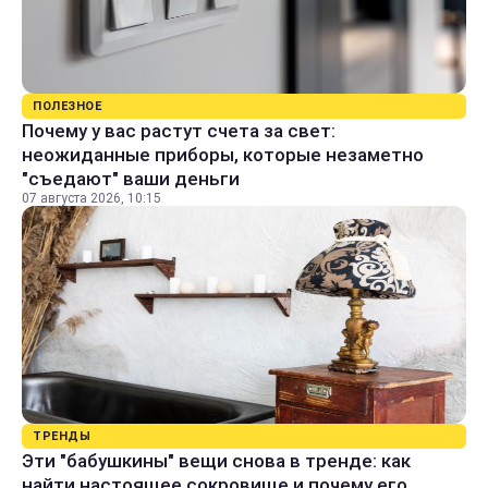
ПОЛЕЗНОЕ
Почему у вас растут счета за свет:
неожиданные приборы, которые незаметно
"съедают" ваши деньги
07 августа 2026, 10:15
ТРЕНДЫ
Эти "бабушкины" вещи снова в тренде: как
найти настоящее сокровище и почему его