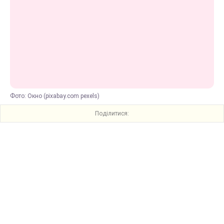
Фото: Окно (pixabay.com pexels)
Поділитися: