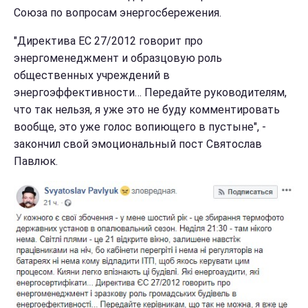
Союза по вопросам энергосбережения.
"Директива ЕС 27/2012 говорит про
энергоменеджмент и образцовую роль
общественных учреждений в
энергоэффективности… Передайте руководителям,
что так нельзя, я уже это не буду комментировать
вообще, это уже голос вопиющего в пустыне", -
закончил свой эмоциональный пост Святослав
Павлюк.