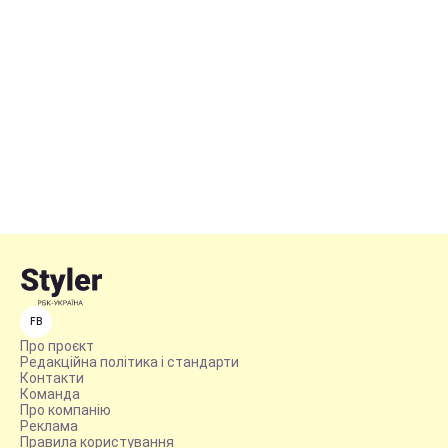
FB
Про проєкт
Редакційна політика і стандарти
Контакти
Команда
Про компанію
Реклама
Правила користування