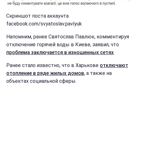
Скриншот поста аккаунта
facebook.com/svyatoslav.pavlyuk
Напомним, ранее Святослав Павлюк, комментируя
отключение горячей воды в Киеве, заявил, что
проблема заключается в изношенных сетях
.
Ранее стало известно, что в Харькове
отключают
отопление в ряде жилых домов
, а также на
объектах социальной сферы.