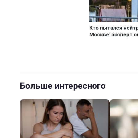
Больше интересного