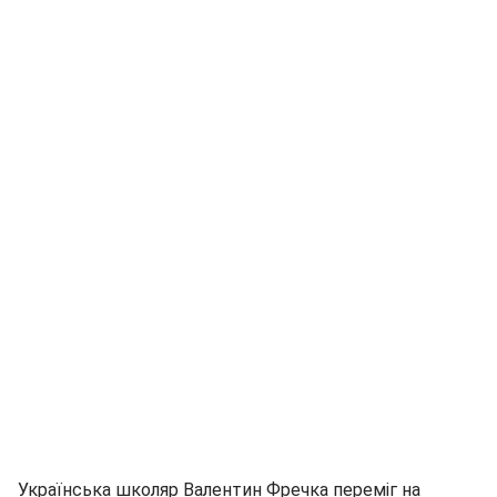
Українська школяр Валентин Фречка переміг на