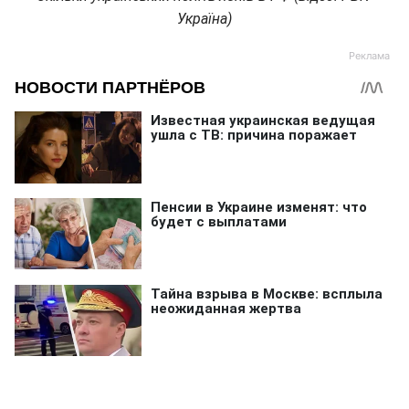
Україна)