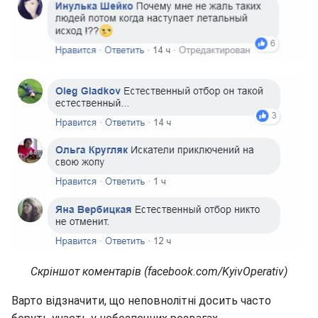
Скріншот коментарів (facebook.com/KyivOperativ)
Варто відзначити, що неповнолітні досить часто