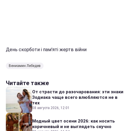
День скорботи і пам'яті жертв війни
Вениамин Лебедев
Читайте также
От страсти до разочарования: эти знаки
Зодиака чаще всего влюбляются не в
тех
08 августа 2026, 12:01
Модный цвет осени 2026: как носить
коричневый и не выглядеть скучно