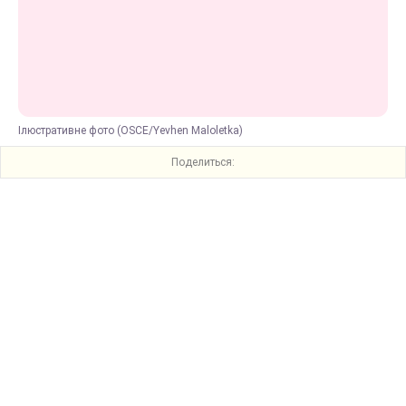
Ілюстративне фото (OSCE/Yevhen Maloletka)
Поделиться: