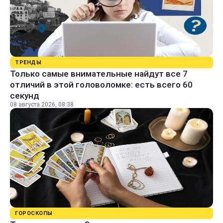
ТРЕНДЫ
Только самые внимательные найдут все 7
отличий в этой головоломке: есть всего 60
секунд
08 августа 2026, 08:38
ГОРОСКОПЫ