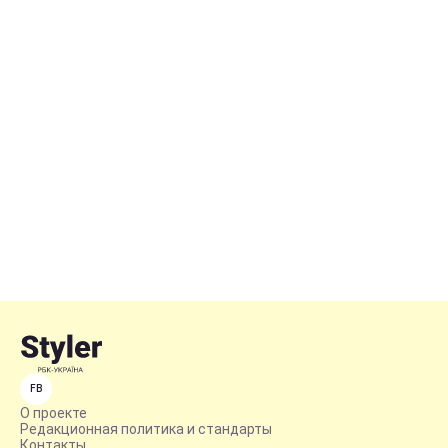
FB
О проекте
Редакционная политика и стандарты
Контакты