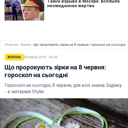
Главная
›
Жизнь
›
Що пророкують зірки на 8 червня: гороскоп на сьогодні
ЖИЗНЬ
08 июня 2018 · 06:00
Що пророкують зірки на 8 червня:
гороскоп на сьогодні
Гороскоп на сьогодні, 8 червня, для всіх знаків Зодіаку
- в матеріалі Styler