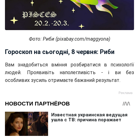
Фото: Риби (pixabay.com/maggyona)
Гороскоп на сьогодні, 8 червня: Риби
Вам знадобиться вміння розбиратися в психології
людей. Проявивіть наполегливість - і ви без
особливих зусиль отримаєте бажаний результат.