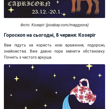
Фото: Козеріг (pixabay.com/maggyona)
Гороскоп на сьогодні, 8 червня: Козеріг
Вам підуть на користь нові враження, подорожі,
знайомства. Вже давно пора змінити обстановку.
Почніть з чистого аркуша.