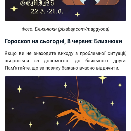
Фото: Близнюки (pixabay.com/maggyona)
Гороскоп на сьогодні, 8 червня: Близнюки
Якщо ви не знаходите виходу з проблемної ситуації,
зверніться за допомогою до близького друга.
Пам'ятайте, що за позику бажано вчасно віддячити.