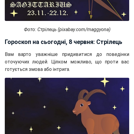
Фото: Стрілець (pixabay.com/maggyona)
Гороскоп на сьогодні, 8 червня: Стрілець
Вам варто уважніше придивитися до поведінки
оточуючих людей. Цілком можливо, що проти вас
готується змова або інтрига.