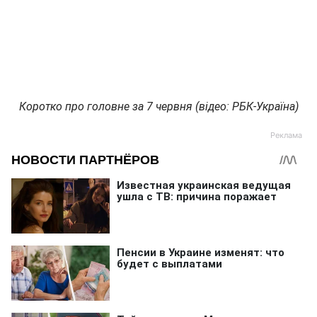
Коротко про головне за 7 червня (відео: РБК-Україна)