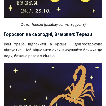
Фото: Терези (pixabay.com/maggyona)
Гороскоп на сьогодні, 8 червня: Терези
Вам треба відпочити, а краще - довгострокова
відпустка. Щоб відновити сили, вирушайте ближче до
води, бажано разом з сім'єю.