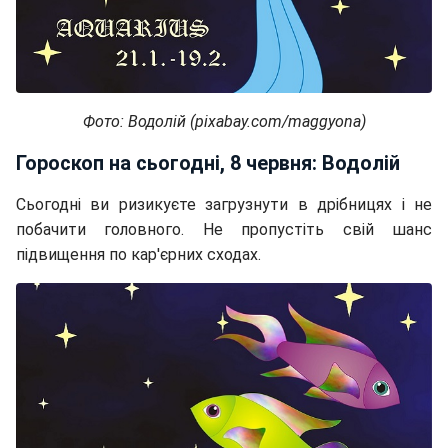
Фото: Водолій (pixabay.com/maggyona)
Гороскоп на сьогодні, 8 червня: Водолій
Сьогодні ви ризикуєте загрузнути в дрібницях і не
побачити головного. Не пропустіть свій шанс
підвищення по кар'єрних сходах.