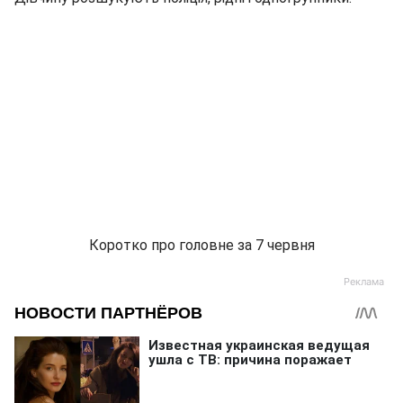
Коротко про головне за 7 червня