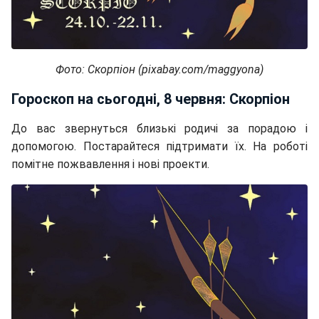
Фото: Скорпіон (pixabay.com/maggyona)
Гороскоп на сьогодні, 8 червня: Скорпіон
До вас звернуться близькі родичі за порадою і
допомогою. Постарайтеся підтримати їх. На роботі
помітне пожвавлення і нові проекти.