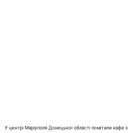
У центрі Маріуполя Донецької області помітили кафе з