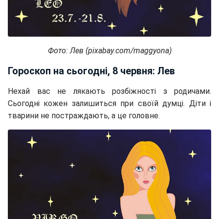
Фото: Лев (pixabay.com/maggyona)
Гороскоп на сьогодні, 8 червня: Лев
Нехай вас не лякають розбіжності з родичами.
Сьогодні кожен залишиться при своїй думці. Діти і
тварини не постраждають, а це головне.