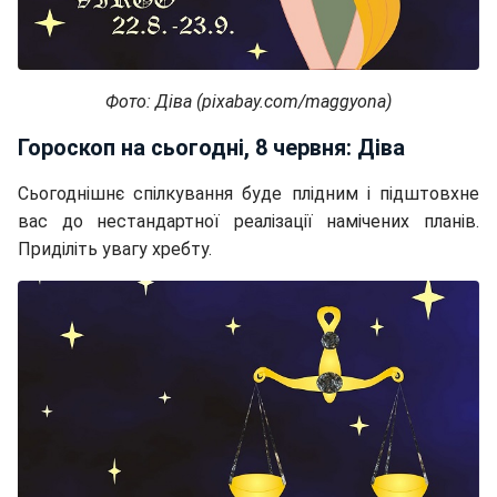
Фото: Діва (pixabay.com/maggyona)
Гороскоп на сьогодні, 8 червня: Діва
Сьогоднішнє спілкування буде плідним і підштовхне
вас до нестандартної реалізації намічених планів.
Приділіть увагу хребту.