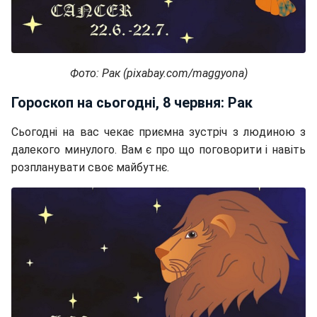
Фото: Рак (pixabay.com/maggyona)
Гороскоп на сьогодні, 8 червня: Рак
Сьогодні на вас чекає приємна зустріч з людиною з
далекого минулого. Вам є про що поговорити і навіть
розпланувати своє майбутнє.