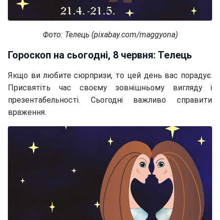
Фото: Телець (pixabay.com/maggyona)
Гороскоп на сьогодні, 8 червня: Телець
Якщо ви любите сюрпризи, то цей день вас порадує.
Присвятіть час своєму зовнішньому вигляду і
презентабельності. Сьогодні важливо справити
враження.