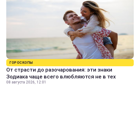
ГОРОСКОПЫ
От страсти до разочарования: эти знаки
Зодиака чаще всего влюбляются не в тех
08 августа 2026, 12:01