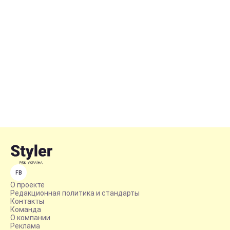
FB
О проекте
Редакционная политика и стандарты
Контакты
Команда
О компании
Реклама