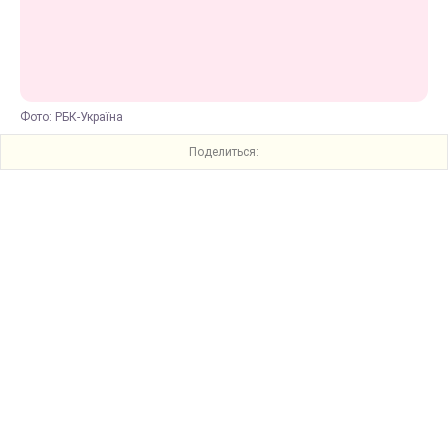
Фото: РБК-Україна
Поделиться: