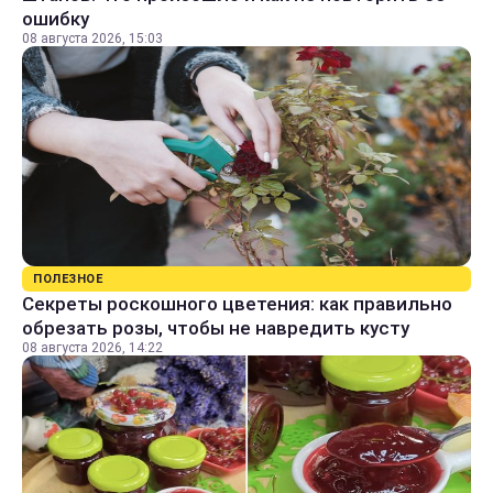
ошибку
08 августа 2026, 15:03
ПОЛЕЗНОЕ
Секреты роскошного цветения: как правильно
обрезать розы, чтобы не навредить кусту
08 августа 2026, 14:22