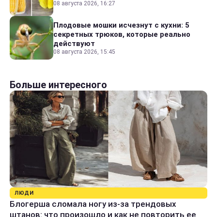
08 августа 2026, 16:27
Плодовые мошки исчезнут с кухни: 5
секретных трюков, которые реально
действуют
08 августа 2026, 15:45
Больше интересного
ЛЮДИ
Блогерша сломала ногу из-за трендовых
штанов: что произошло и как не повторить ее