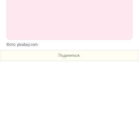
Фото: pixabay.com
Поделиться: