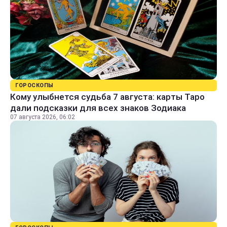
ГОРОСКОПЫ
Кому улыбнется судьба 7 августа: карты Таро
дали подсказки для всех знаков Зодиака
07 августа 2026, 06:02