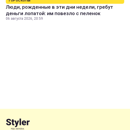
ГОРОСКОПЫ
Люди, рожденные в эти дни недели, гребут
деньги лопатой: им повезло с пеленок
06 августа 2026, 20:59