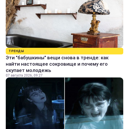
ТРЕНДЫ
Эти "бабушкины" вещи снова в тренде: как
найти настоящее сокровище и почему его
скупает молодежь
07 августа 2026, 09:27