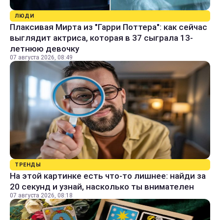
ЛЮДИ
Плаксивая Мирта из "Гарри Поттера": как сейчас
выглядит актриса, которая в 37 сыграла 13-
летнюю девочку
07 августа 2026, 08:49
ТРЕНДЫ
На этой картинке есть что-то лишнее: найди за
20 секунд и узнай, насколько ты внимателен
07 августа 2026, 08:18