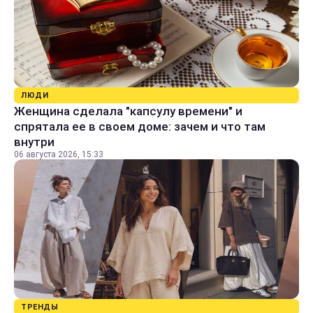
ЛЮДИ
Женщина сделала "капсулу времени" и
спрятала ее в своем доме: зачем и что там
внутри
06 августа 2026, 15:33
ТРЕНДЫ