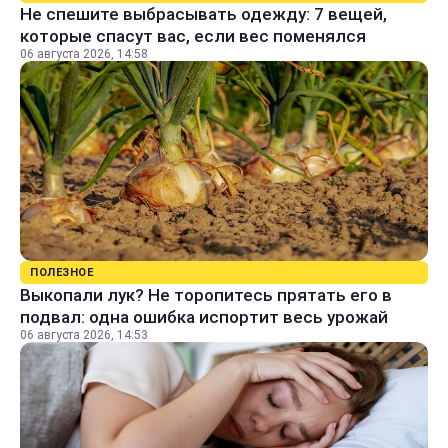
Не спешите выбрасывать одежду: 7 вещей,
которые спасут вас, если вес поменялся
06 августа 2026, 14:58
ПОЛЕЗНОЕ
Выкопали лук? Не торопитесь прятать его в
подвал: одна ошибка испортит весь урожай
06 августа 2026, 14:53