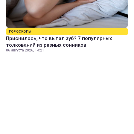
ГОРОСКОПЫ
Приснилось, что выпал зуб? 7 популярных
толкований из разных сонников
06 августа 2026, 14:21