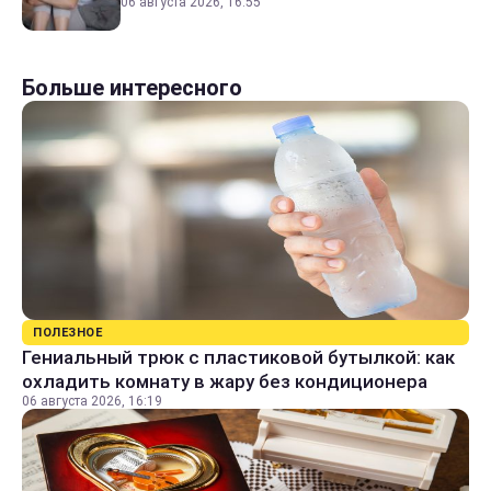
06 августа 2026, 16:55
Больше интересного
ПОЛЕЗНОЕ
Гениальный трюк с пластиковой бутылкой: как
охладить комнату в жару без кондиционера
06 августа 2026, 16:19