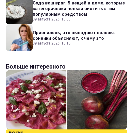
Сода ваш враг: 5 вещей в доме, которые
категорически нельзя чистить этим
популярным средством
09 августа 2026, 15:55
Приснилось, что выпадают волосы:
сонники объясняют, к чему это
09 августа 2026, 15:15
Больше интересного
ВКУСНО