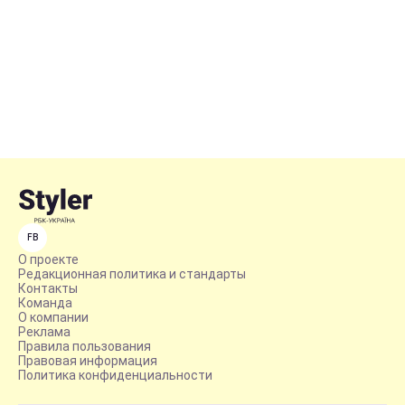
FB
О проекте
Редакционная политика и стандарты
Контакты
Команда
О компании
Реклама
Правила пользования
Правовая информация
Политика конфиденциальности