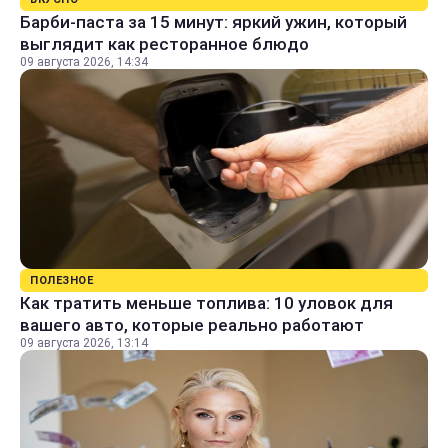
Барби-паста за 15 минут: яркий ужин, который
выглядит как ресторанное блюдо
09 августа 2026, 14:34
ПОЛЕЗНОЕ
Как тратить меньше топлива: 10 уловок для
вашего авто, которые реально работают
09 августа 2026, 13:14