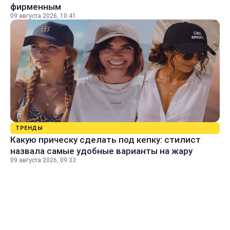
фирменным
09 августа 2026, 10:41
ТРЕНДЫ
Какую прическу сделать под кепку: стилист
назвала самые удобные варианты на жару
09 августа 2026, 09:33