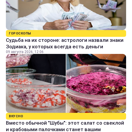
ГОРОСКОПЫ
Судьба на их стороне: астрологи назвали знаки
Зодиака, у которых всегда есть деньги
09 августа 2026, 12:06
ВКУСНО
Вместо обычной "Шубы": этот салат со свеклой
и крабовыми палочками станет вашим