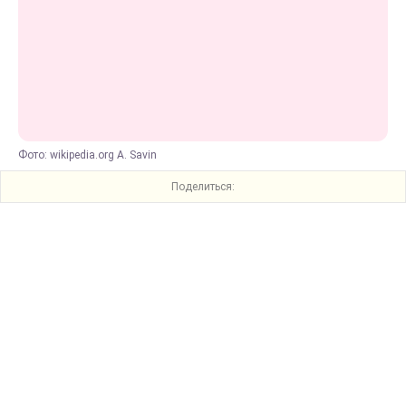
Фото: wikipedia.org A. Savin
Поделиться: