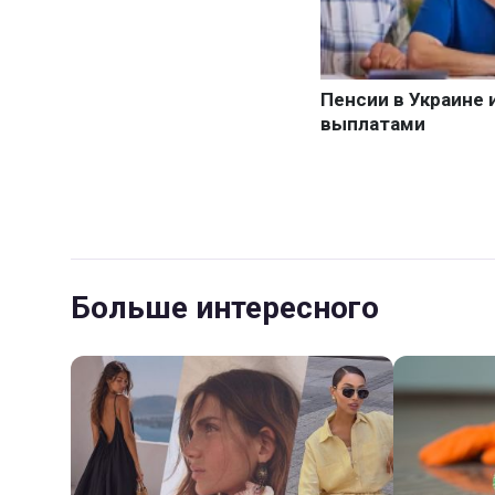
Больше интересного