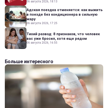
06 августа 2026, 18:13
Адская поездка отменяется: как выжить
в поезде без кондиционера в сильную
жару
06 августа 2026, 17:25
Тихий развод: 8 признаков, что человек
вас уже бросил, хотя еще рядом
06 августа 2026, 16:55
Больше интересного