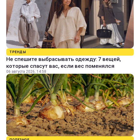
ТРЕНДЫ
Не спешите выбрасывать одежду: 7 вещей,
которые спасут вас, если вес поменялся
06 августа 2026, 14:58
ПОЛЕЗНОЕ