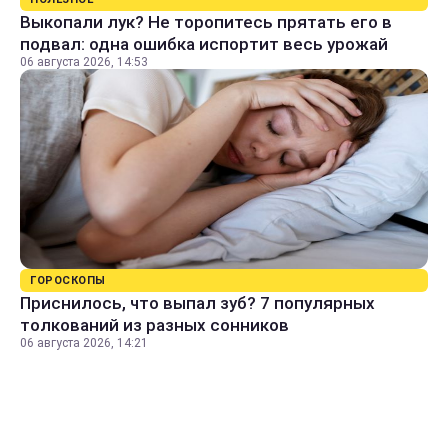
Выкопали лук? Не торопитесь прятать его в
подвал: одна ошибка испортит весь урожай
06 августа 2026, 14:53
ГОРОСКОПЫ
Приснилось, что выпал зуб? 7 популярных
толкований из разных сонников
06 августа 2026, 14:21