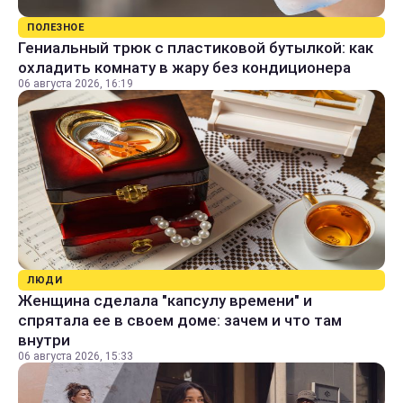
ПОЛЕЗНОЕ
Гениальный трюк с пластиковой бутылкой: как
охладить комнату в жару без кондиционера
06 августа 2026, 16:19
ЛЮДИ
Женщина сделала "капсулу времени" и
спрятала ее в своем доме: зачем и что там
внутри
06 августа 2026, 15:33