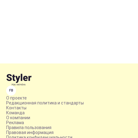
FB
О проекте
Редакционная политика и стандарты
Контакты
Команда
О компании
Реклама
Правила пользования
Правовая информация
Политика конфиденциальности