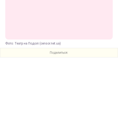
Фото: Театр на Подолі (censor.net.ua)
Поделиться: