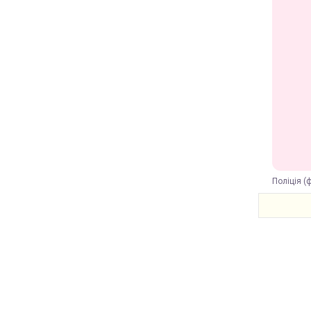
Поліція (