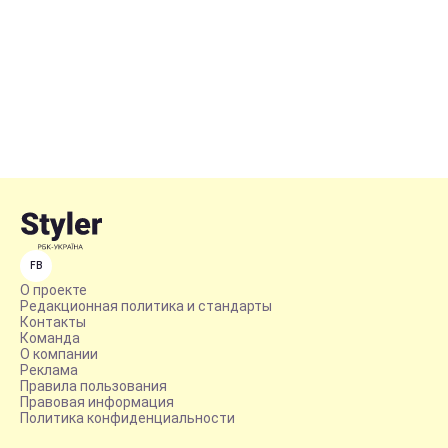
FB
О проекте
Редакционная политика и стандарты
Контакты
Команда
О компании
Реклама
Правила пользования
Правовая информация
Политика конфиденциальности