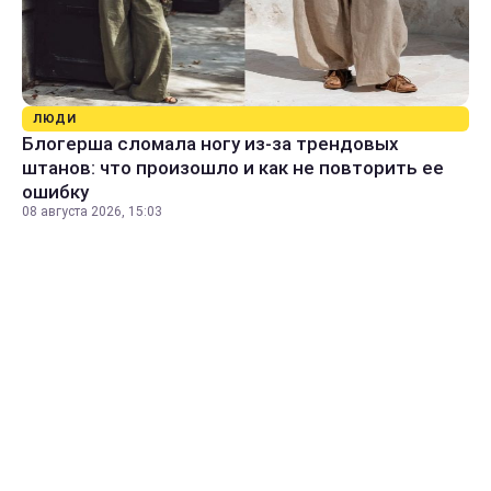
ЛЮДИ
Блогерша сломала ногу из-за трендовых
штанов: что произошло и как не повторить ее
ошибку
08 августа 2026, 15:03