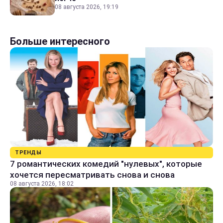
08 августа 2026, 19:19
Больше интересного
ТРЕНДЫ
7 романтических комедий "нулевых", которые
хочется пересматривать снова и снова
08 августа 2026, 18:02