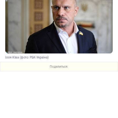
Ілля Ківа (фото: РБК-Україна)
Поделиться: