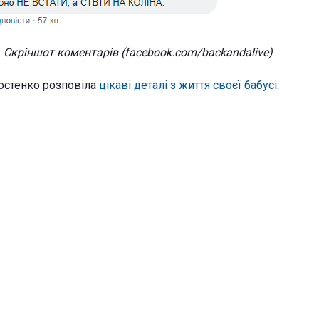
Скріншот коментарів (facebook.com/backandalive)
остенко розповіла
цікаві деталі з життя своєї бабусі
.