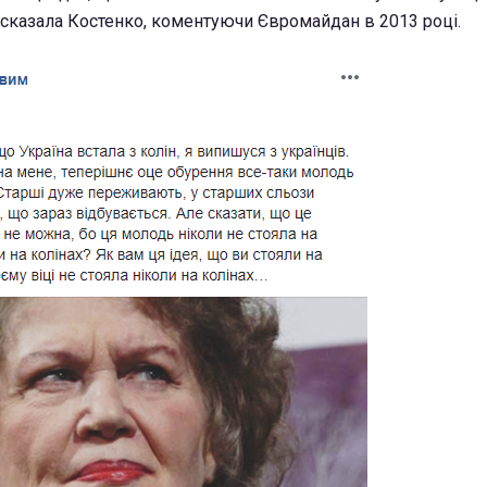
- сказала Костенко, коментуючи Євромайдан в 2013 році.