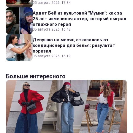
05 августа 2026, 17:34
Ардет Бей из культовой "Мумии": как за
25 лет изменился актер, который сыграл
отважного героя
05 августа 2026, 16:48
Девушка на месяц отказалась от
кондиционера для белья: результат
поразил
05 августа 2026, 16:19
Больше интересного