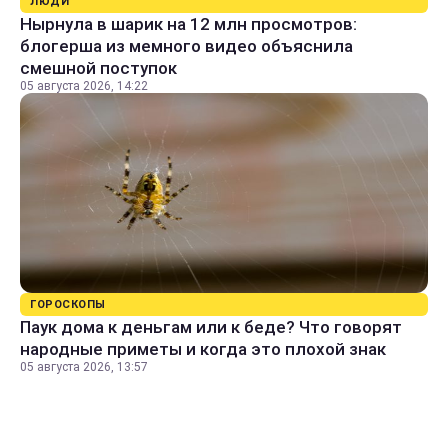
ЛЮДИ
Нырнула в шарик на 12 млн просмотров:
блогерша из мемного видео объяснила
смешной поступок
05 августа 2026, 14:22
ГОРОСКОПЫ
Паук дома к деньгам или к беде? Что говорят
народные приметы и когда это плохой знак
05 августа 2026, 13:57