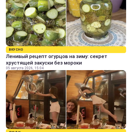
ВКУСНО
Ленивый рецепт огурцов на зиму: секрет
хрустящей закуски без мороки
05 августа 2026, 15:04