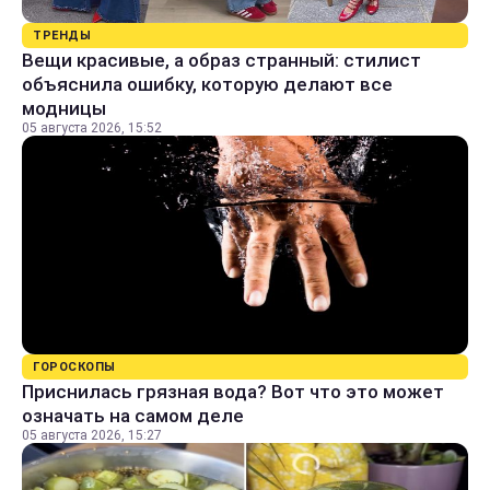
ТРЕНДЫ
Вещи красивые, а образ странный: стилист
объяснила ошибку, которую делают все
модницы
05 августа 2026, 15:52
ГОРОСКОПЫ
Приснилась грязная вода? Вот что это может
означать на самом деле
05 августа 2026, 15:27