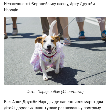
Незалежності, Європейську площу, Арку Дружби
Народів.
Фото: Парад собак (44.ua/news)
Біля Арки Дружби Народів, де завершився марш, для
дітей і дорослих влаштували розважальну програму.