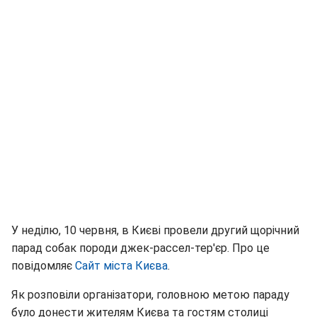
У неділю, 10 червня, в Києві провели другий щорічний
парад собак породи джек-рассел-тер'єр. Про це
повідомляє
Сайт міста Києва
.
Як розповіли організатори, головною метою параду
було донести жителям Києва та гостям столиці