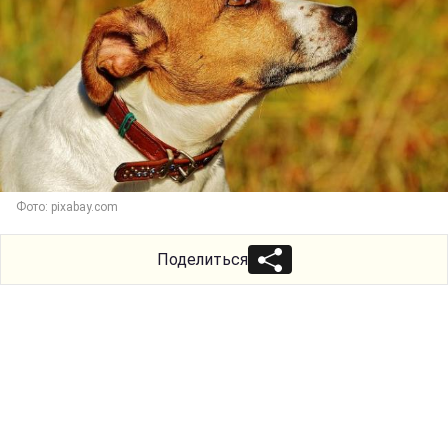
Фото: pixabay.com
Поделиться