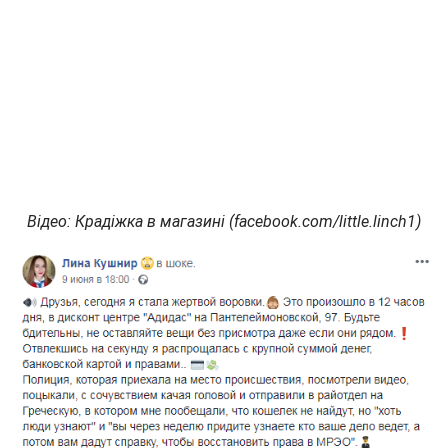
Відео: Крадіжка в магазині (facebook.com/little.linch1)