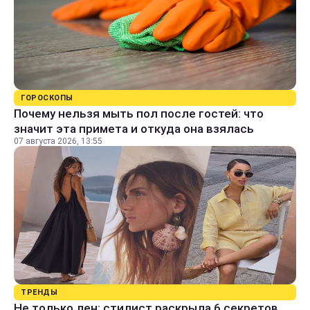
ГОРОСКОПЫ
Почему нельзя мыть пол после гостей: что
значит эта примета и откуда она взялась
07 августа 2026, 13:55
ТРЕНДЫ
Не только лен: стилист раскрыла 6 секретов