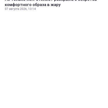
комфортного образа в жару
07 августа 2026, 13:14