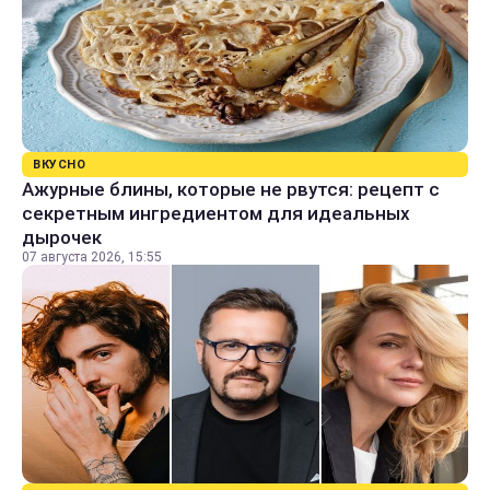
ВКУСНО
Ажурные блины, которые не рвутся: рецепт с
секретным ингредиентом для идеальных
дырочек
07 августа 2026, 15:55