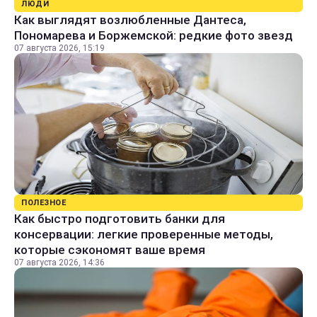
ЛЮДИ
Как выглядят возлюбленные Дантеса,
Пономарева и Боржемской: редкие фото звезд
07 августа 2026, 15:19
ПОЛЕЗНОЕ
Как быстро подготовить банки для
консервации: легкие проверенные методы,
которые сэкономят ваше время
07 августа 2026, 14:36