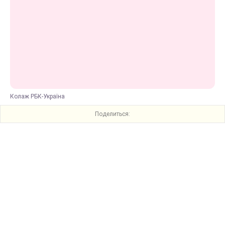
Колаж РБК-Україна
Поделиться: