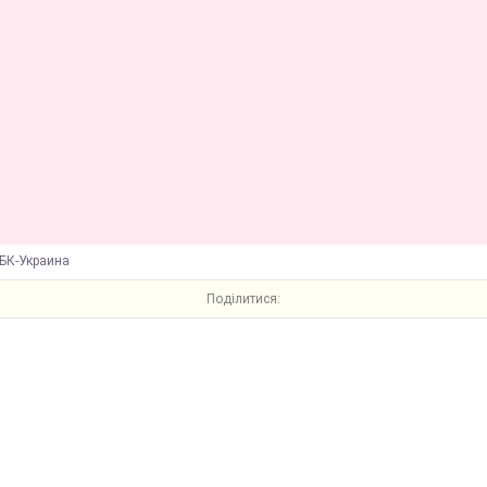
БК-Украина
Поділитися: