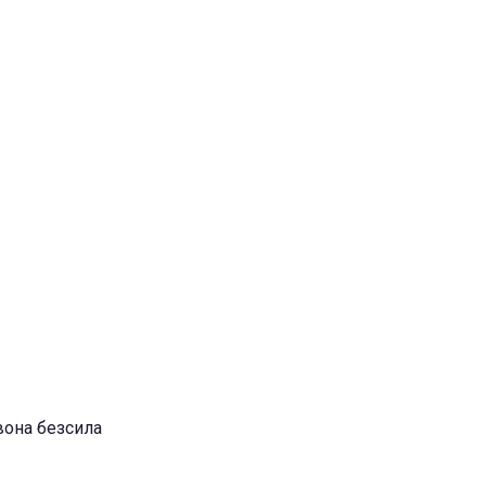
 вона безсила