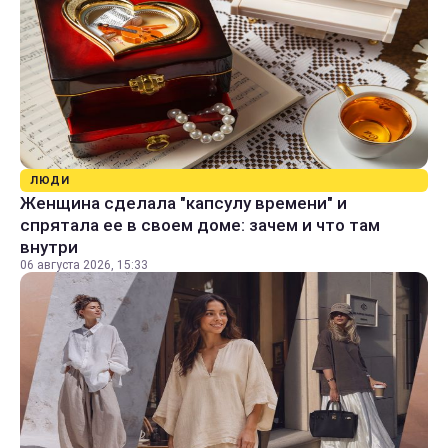
ЛЮДИ
Женщина сделала "капсулу времени" и
спрятала ее в своем доме: зачем и что там
внутри
06 августа 2026, 15:33