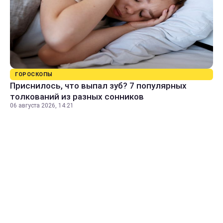
ГОРОСКОПЫ
Приснилось, что выпал зуб? 7 популярных
толкований из разных сонников
06 августа 2026, 14:21