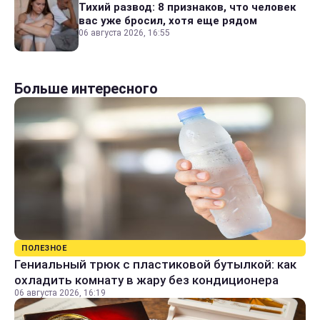
Тихий развод: 8 признаков, что человек
вас уже бросил, хотя еще рядом
06 августа 2026, 16:55
Больше интересного
ПОЛЕЗНОЕ
Гениальный трюк с пластиковой бутылкой: как
охладить комнату в жару без кондиционера
06 августа 2026, 16:19