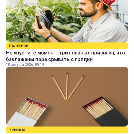
ПОЛЕЗНОЕ
Не упустите момент: три главных признака, что
баклажаны пора срывать с грядки
10 августа 2026, 09:19
ТРЕНДЫ