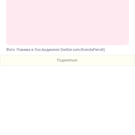
Фото: Пожежа в Лос-Анджелесі (twitter.com/BrendaPerrott)
Поделиться: