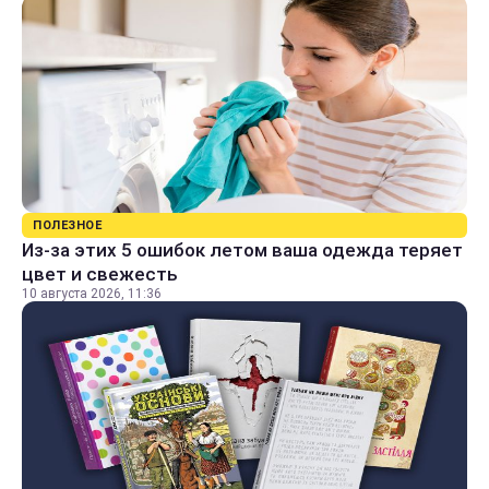
ПОЛЕЗНОЕ
Из-за этих 5 ошибок летом ваша одежда теряет
цвет и свежесть
10 августа 2026, 11:36