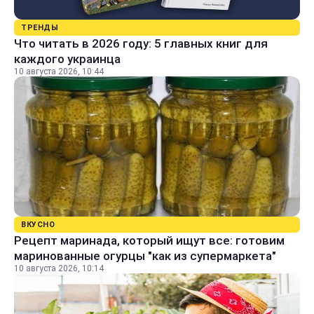
ТРЕНДЫ
Что читать в 2026 году: 5 главных книг для
каждого украинца
10 августа 2026, 10:44
ВКУСНО
Рецепт маринада, который ищут все: готовим
маринованные огурцы "как из супермаркета"
10 августа 2026, 10:14