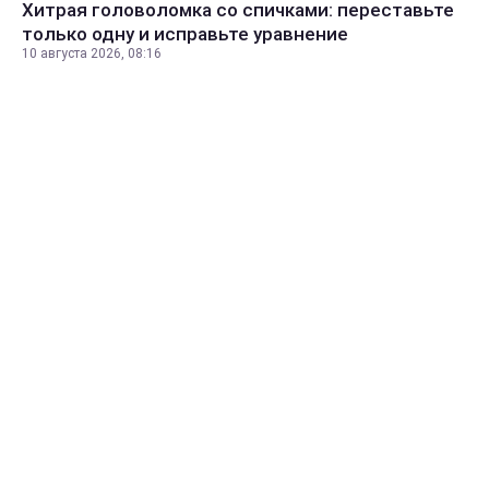
Хитрая головоломка со спичками: переставьте
только одну и исправьте уравнение
10 августа 2026, 08:16