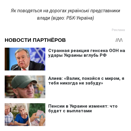
Як поводяться на дорогах українські представники
влади (відео: РБК-Україна)