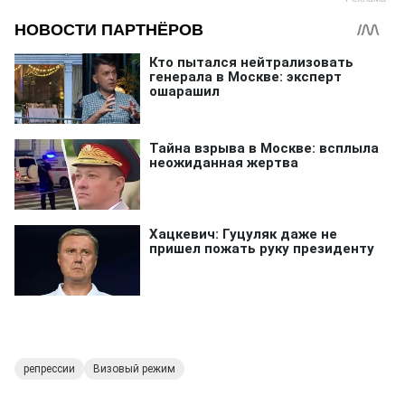
репрессии
Визовый режим