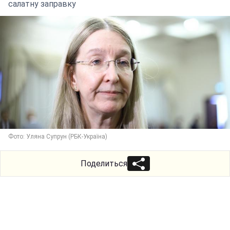
салатну заправку
Фото: Уляна Супрун (РБК-Україна)
Поделиться