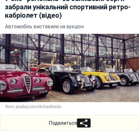
забрали унікальний спортивний ретро-
кабріолет (відео)
Автомобіль виставили на аукціон
Фото: pixabay.com/MichaelGaida
Поделиться