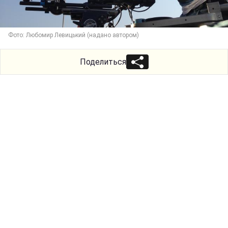
Фото: Любомир Левицький (надано автором)
Поделиться