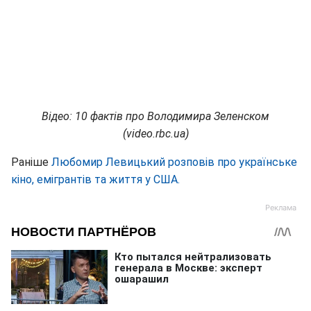
Відео: 10 фактів про Володимира Зеленском
(video.rbc.ua)
Раніше
Любомир Левицький розповів про українське
кіно, емігрантів та життя у США.