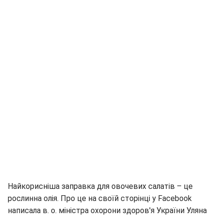
Найкорисніша заправка для овочевих салатів – це
рослинна олія. Про це на своїй сторінці у Facebook
написала в. о. міністра охорони здоров'я України Уляна