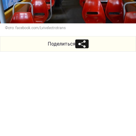
Фото: facebook.com/Lvivelectrotrans
Поделиться