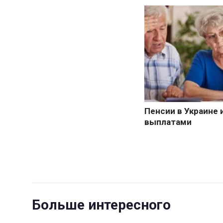
Больше интересного