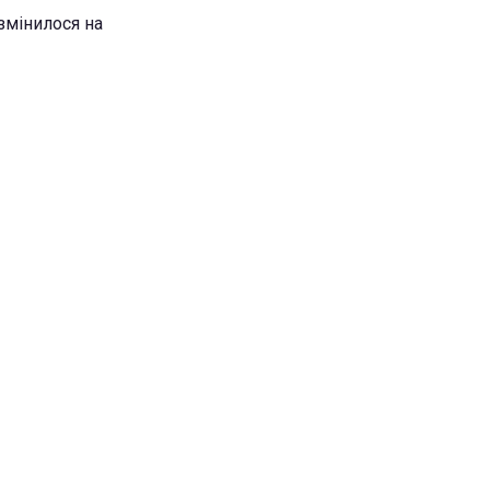
 змінилося на