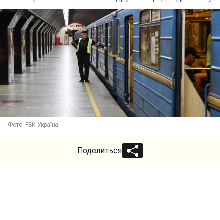
Фото: РБК-Україна
Поделиться