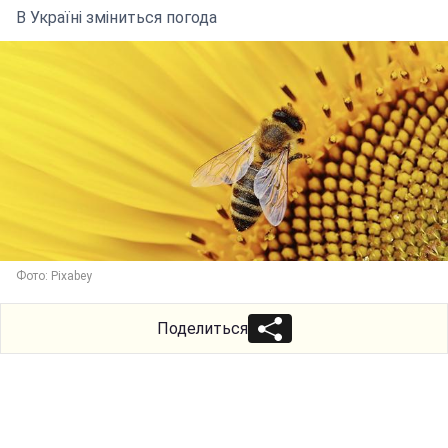
В Україні зміниться погода
Фото: Pixabey
Поделиться