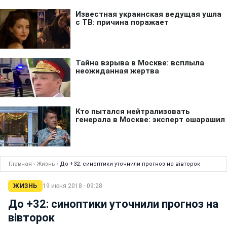
Главная
›
Жизнь
›
До +32: синоптики уточнили прогноз на вівторок
ЖИЗНЬ
19 июня 2018 · 09:28
До +32: синоптики уточнили прогноз на
вівторок