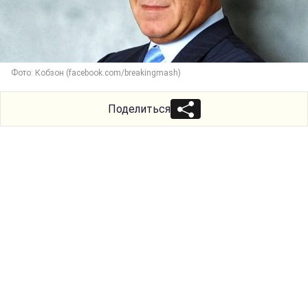
Фото: Кобзон (facebook.com/breakingmash)
Поделиться