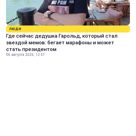
ЛЮДИ
Где сейчас дедушка Гарольд, который стал
звездой мемов: бегает марафоны и может
стать президентом
06 августа 2026, 12:51