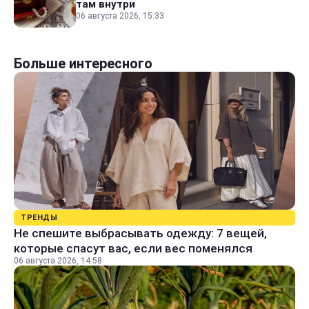
там внутри
06 августа 2026, 15:33
Больше интересного
ТРЕНДЫ
Не спешите выбрасывать одежду: 7 вещей,
которые спасут вас, если вес поменялся
06 августа 2026, 14:58