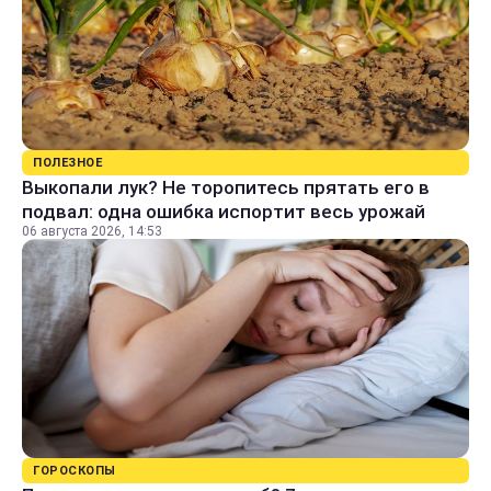
ПОЛЕЗНОЕ
Выкопали лук? Не торопитесь прятать его в
подвал: одна ошибка испортит весь урожай
06 августа 2026, 14:53
ГОРОСКОПЫ