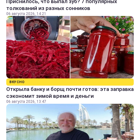
Приснилось, что выпал зуб? 7 популярных
толкований из разных сонников
06 августа 2026, 14:21
ВКУСНО
Открыла банку и борщ почти готов: эта заправка
сэкономит зимой время и деньги
06 августа 2026, 13:47