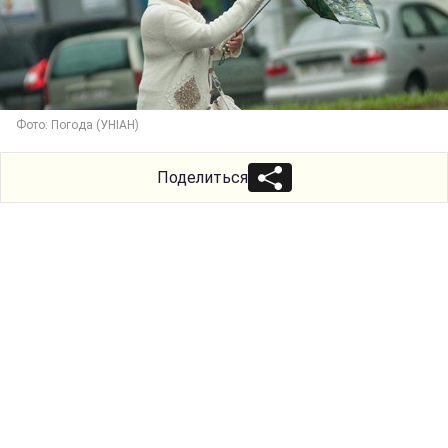
Фото: Погода (УНІАН)
Поделиться