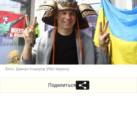
Фото: Дмитро Комаров (РБК-Україна)
Поделиться