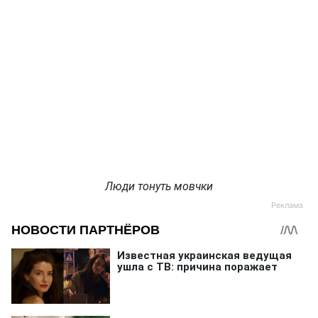
Люди тонуть мовчки