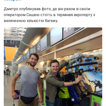
Дмитро опублікував фото, де він разом зі своїм
оператором Сашею стоїть в терміналі аеропорту з
величезною кількістю багажу.