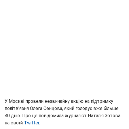
У Москві провели незвичайну акцію на підтримку
політв'язня Олега Сенцова, який голодує вже більше
40 днів. Про це повідомила журналіст Наталія Зотова
на своїй
Twitter.