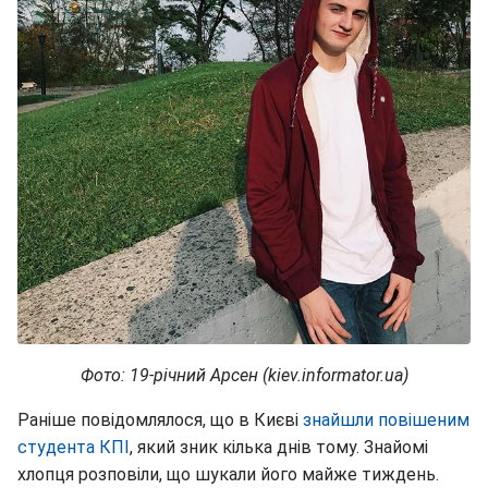
Фото: 19-річний Арсен (kiev.informator.ua)
Раніше повідомлялося, що в Києві
знайшли повішеним
студента КПІ
, який зник кілька днів тому. Знайомі
хлопця розповіли, що шукали його майже тиждень.