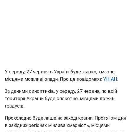
У середу, 27 червня в Україні буде жарко, хмарно,
місцями можливі опади. Про це повідомляє
УНІАН.
За даними синоптиків, у середу, 27 червня, по всій
території України буде спекотно, місцями до +36
градусів.
Прохолодно буде лише на заході країни. Протягом дня
в західних регіонах мінлива хмарність, місцями