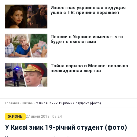
Главная
›
Жизнь
›
У Києві зник 19-річний студент (фото)
ЖИЗНЬ
27 июня 2018 · 09:24
У Києві зник 19-річний студент (фото)