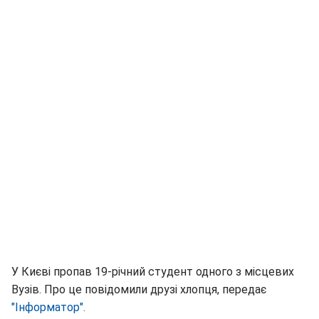
У Києві пропав 19-річний студент одного з місцевих
Вузів. Про це повідомили друзі хлопця, передає
"Інформатор".