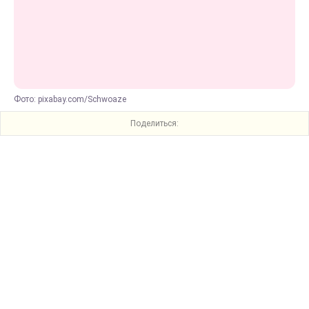
Фото: pixabay.com/Schwoaze
Поделиться: