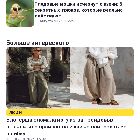
Плодовые мошки исчезнут с кухни: 5
секретных трюков, которые реально
действуют
08 августа 2026, 15:45
Больше интересного
ЛЮДИ
Блогерша сломала ногу из-за трендовых
штанов: что произошло и как не повторить ее
ошибку
08 августа 2026, 15:03