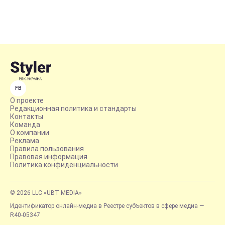
FB
О проекте
Редакционная политика и стандарты
Контакты
Команда
О компании
Реклама
Правила пользования
Правовая информация
Политика конфиденциальности
© 2026 LLC «UBT MEDIA»
Идентификатор онлайн-медиа в Реестре субъектов в сфере медиа —
R40-05347