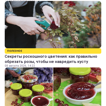
ПОЛЕЗНОЕ
Секреты роскошного цветения: как правильно
обрезать розы, чтобы не навредить кусту
08 августа 2026, 14:22