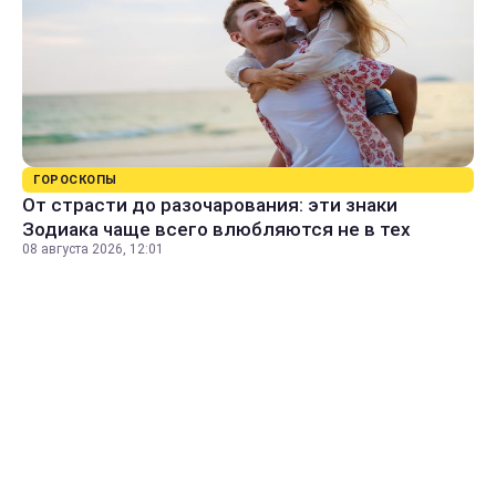
ГОРОСКОПЫ
От страсти до разочарования: эти знаки
Зодиака чаще всего влюбляются не в тех
08 августа 2026, 12:01