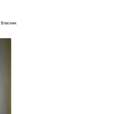
. Власник