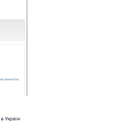
в Україні