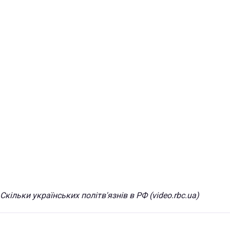
Скільки українських політв'язнів в РФ (video.rbc.ua)