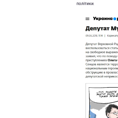
політики.