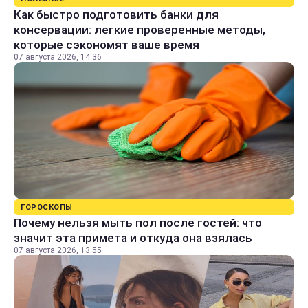
Как быстро подготовить банки для
консервации: легкие проверенные методы,
которые сэкономят ваше время
07 августа 2026, 14:36
ГОРОСКОПЫ
Почему нельзя мыть пол после гостей: что
значит эта примета и откуда она взялась
07 августа 2026, 13:55