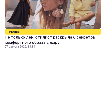
ТРЕНДЫ
Не только лен: стилист раскрыла 6 секретов
комфортного образа в жару
07 августа 2026, 13:14