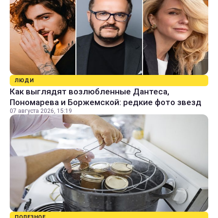
ЛЮДИ
Как выглядят возлюбленные Дантеса,
Пономарева и Боржемской: редкие фото звезд
07 августа 2026, 15:19
ПОЛЕЗНОЕ