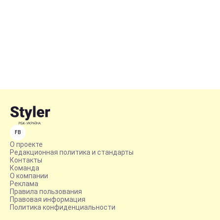
FB
О проекте
Редакционная политика и стандарты
Контакты
Команда
О компании
Реклама
Правила пользования
Правовая информация
Политика конфиденциальности