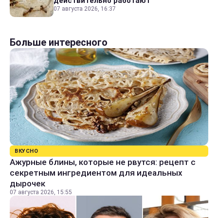
действительно работают
07 августа 2026, 16:37
Больше интересного
ВКУСНО
Ажурные блины, которые не рвутся: рецепт с
секретным ингредиентом для идеальных
дырочек
07 августа 2026, 15:55