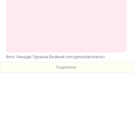
Фото: Геннадій Труханов (facebook.com/gennadiytruhanov)
Поделиться: