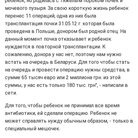
ребенок, но родилась с тяжелым пороком почек и
мочевого пузыря. За свою короткую жизнь ребенок
перенес 11 операций, одна из них была
трансплантация почки 31.05.12 г. которая была
проведена в Польше, донором был родной отец. На
данный момент почка отказывает и ребенок
нуждается в повторной трансплантации. К
сожалению, донора у нас нет, поэтому нам нужно
встать на очередь в Беларуси. Для того чтобы стать
на очередь и провести операцию нужны средства, в
сумме 65 тысяч евро или 2 миллиона грн. из этой
суммы, у нас есть только 180 тыс. грн", - написали в
сети.
Для того, чтобы ребенок не принимал все время
антибиотики, ей сделали операцию. Ребенок не
может справлять нужду обычным образом, - только в
специальный мешочек.