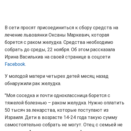
В сети просят присоединиться к сбору средств на
лечение львовянки Оксаны Маркевич, которая
борется с раком желудка. Средства необходимо
собрать до среды, 22 ноября. Об этом рассказала
Ирина Василькив на своей странице в соцсети
Facebook
.
У молодой матери четырех детей месяц назад
обнаружили рак желудка.
"Моя соседка и почти одноклассница борется с
тяжелой болезнью – раком желудка. Нужно оплатить
50 тысяч за лекарства, которые поступают из
Израиля. Дети в возрасте 14-24 года такую сумму
самостоятельно собрать не могут. Отец с семьей не