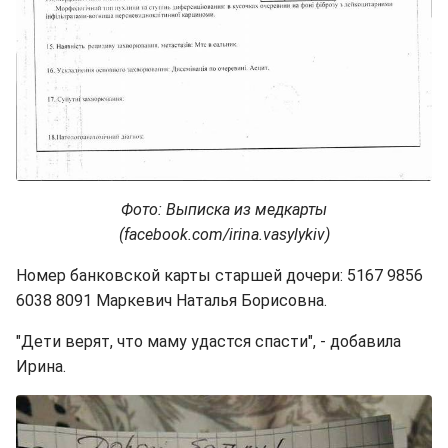
Фото: Выписка из медкарты
(facebook.com/irina.vasylykiv)
Номер банковской карты старшей дочери: 5167 9856
6038 8091 Маркевич Наталья Борисовна.
"Дети верят, что маму удастся спасти", - добавила
Ирина.