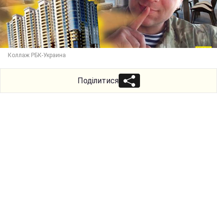
Коллаж РБК-Украина
Поділитися