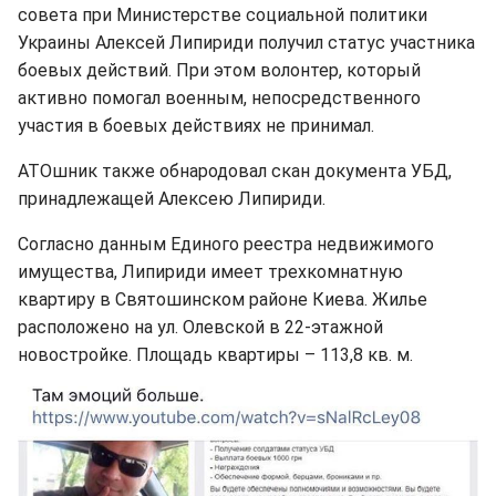
совета при Министерстве социальной политики
Украины Алексей Липириди получил статус участника
боевых действий. При этом волонтер, который
активно помогал военным, непосредственного
участия в боевых действиях не принимал.
АТОшник также обнародовал скан документа УБД,
принадлежащей Алексею Липириди.
Согласно данным Единого реестра недвижимого
имущества, Липириди имеет трехкомнатную
квартиру в Святошинском районе Киева. Жилье
расположено на ул. Олевской в 22-этажной
новостройке. Площадь квартиры – 113,8 кв. м.