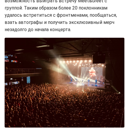
возможность выиграть встречу Meet&Greet с
группой. Таким образом более 20 поклонникам
удалось встретиться с фронтменами, пообщаться,
взать автографы и получить эксклюзивный мерч
незадолго до начала концерта.