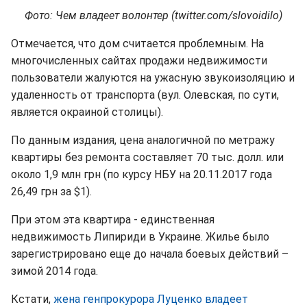
Фото: Чем владеет волонтер (twitter.com/slovoidilo)
Отмечается, что дом считается проблемным. На
многочисленных сайтах продажи недвижимости
пользователи жалуются на ужасную звукоизоляцию и
удаленность от транспорта (вул. Олевская, по сути,
является окраиной столицы).
По данным издания, цена аналогичной по метражу
квартиры без ремонта составляет 70 тыс. долл. или
около 1,9 млн грн (по курсу НБУ на 20.11.2017 года
26,49 грн за $1).
При этом эта квартира - единственная
недвижимость Липириди в Украине. Жилье было
зарегистрировано еще до начала боевых действий –
зимой 2014 года.
Кстати,
жена генпрокурора Луценко владеет