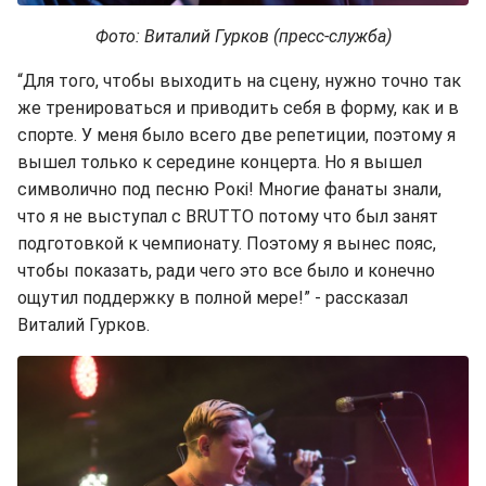
Фото: Виталий Гурков (пресс-служба)
“Для того, чтобы выходить на сцену, нужно точно так
же тренироваться и приводить себя в форму, как и в
спорте. У меня было всего две репетиции, поэтому я
вышел только к середине концерта. Но я вышел
символично под песню Рокі! Многие фанаты знали,
что я не выступал с BRUTTO потому что был занят
подготовкой к чемпионату. Поэтому я вынес пояс,
чтобы показать, ради чего это все было и конечно
ощутил поддержку в полной мере!” - рассказал
Виталий Гурков.