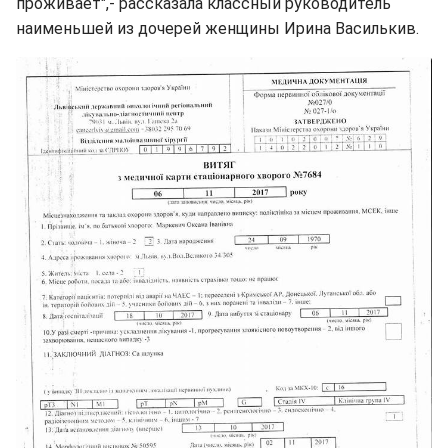
проживает",- рассказала классный руководитель
наименьшей из дочерей женщины Ирина Василькив.