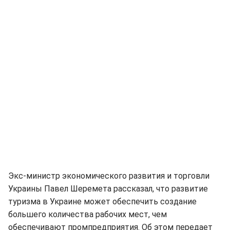
Экс-министр экономического развития и торговли
Украины Павел Шеремета рассказал, что развитие
туризма в Украине может обеспечить создание
большего количества рабочих мест, чем
обеспечивают промпредприятия. Об этом передает