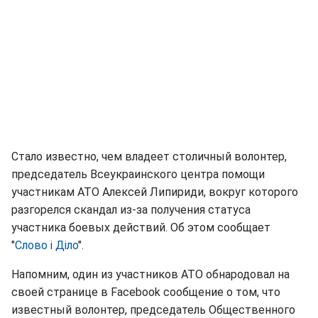
Стало известно, чем владеет столичный волонтер,
председатель Всеукраинского центра помощи
участникам АТО Алексей Липириди, вокруг которого
разгорелся скандал из-за получения статуса
участника боевых действий. Об этом сообщает
"
Слово і Діло
".
Напомним, один из участников АТО обнародовал на
своей странице в Facebook сообщение о том, что
известный волонтер, председатель Общественного