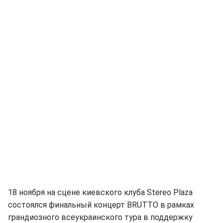
18 ноября на сцене киевского клуба Stereo Plaza
состоялся финальный концерт BRUTTO в рамках
грандиозного всеукраинского тура в поддержку