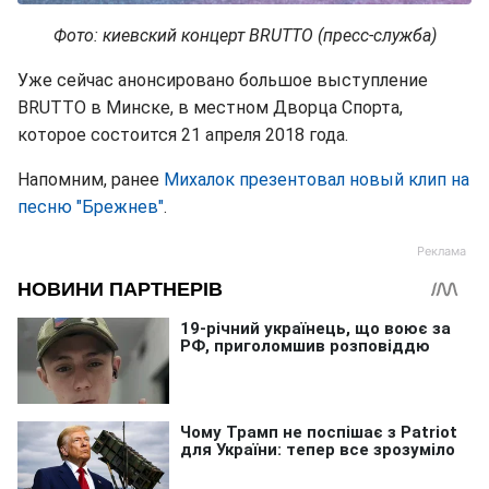
Фото: киевский концерт BRUTTO (пресс-служба)
Уже сейчас анонсировано большое выступление
BRUTTO в Минске, в местном Дворца Спорта,
которое состоится 21 апреля 2018 года.
Напомним, ранее
Михалок презентовал новый клип на
песню "Брежнев"
.