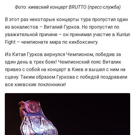
Фото: киевский концерт BRUTTO (пресс-служба)
В этот раз некоторые концерты тура пропустил один
из вокалистов – Виталий Гурков. Но пропустил по
уважительной причине – он принимал участие в Kunlun
Fight – чемпионате мира по кикбоксингу.
Из Китая Гурков вернулся Чемпионом, победив за
один день в трех боях! Чемпионский пояс Виталик
привез с собой на концерт в Киев и вышел с ним на
сцену. Таким образом Гуркова с победой поздравили
все киевские поклонники!