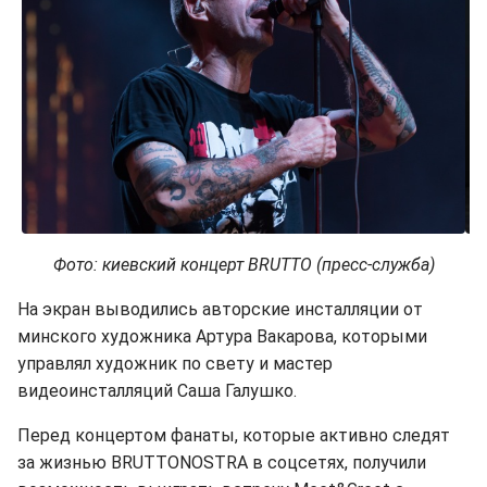
Фото: киевский концерт BRUTTO (пресс-служба)
На экран выводились авторские инсталляции от
минского художника Артура Вакарова, которыми
управлял художник по свету и мастер
видеоинсталляций Саша Галушко.
Перед концертом фанаты, которые активно следят
за жизнью BRUTTONOSTRA в соцсетях, получили