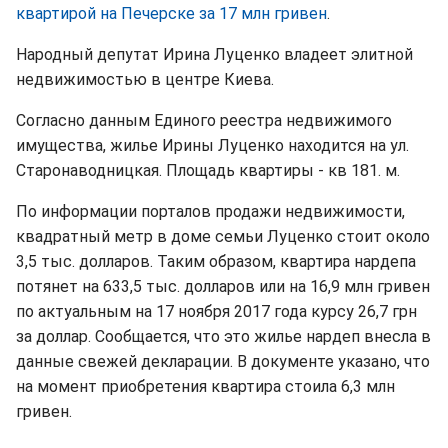
квартирой на Печерске за 17 млн гривен
.
Народный депутат Ирина Луценко владеет элитной
недвижимостью в центре Киева.
Согласно данным Единого реестра недвижимого
имущества, жилье Ирины Луценко находится на ул.
Старонаводницкая. Площадь квартиры - кв 181. м.
По информации порталов продажи недвижимости,
квадратный метр в доме семьи Луценко стоит около
3,5 тыс. долларов. Таким образом, квартира нардепа
потянет на 633,5 тыс. долларов или на 16,9 млн гривен
по актуальным на 17 ноября 2017 года курсу 26,7 грн
за доллар. Сообщается, что это жилье нардеп внесла в
данные свежей декларации. В документе указано, что
на момент приобретения квартира стоила 6,3 млн
гривен.