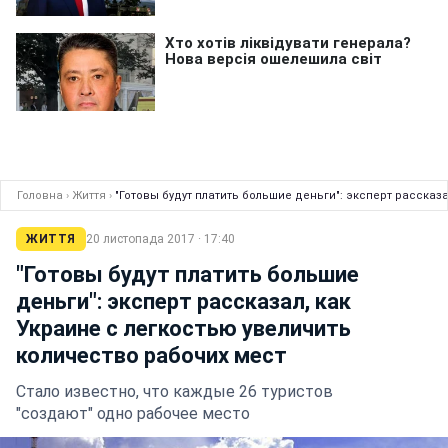
Головна
›
Життя
›
"Готовы будут платить большие деньги": эксперт рассказ
ЖИТТЯ
20 листопада 2017 · 17:40
"Готовы будут платить большие
деньги": эксперт рассказал, как
Украине с легкостью увеличить
количество рабочих мест
Стало известно, что каждые 26 туристов
"создают" одно рабочее место