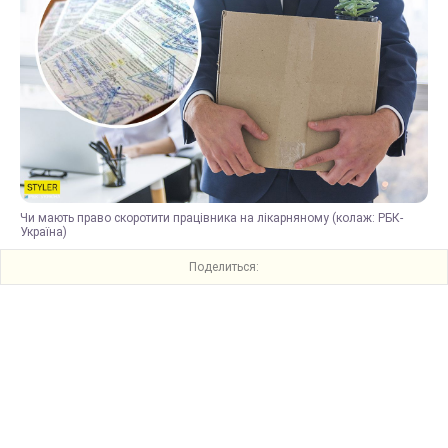
Чи мають право скоротити працівника на лікарняному (колаж: РБК-
Україна)
Поделиться: