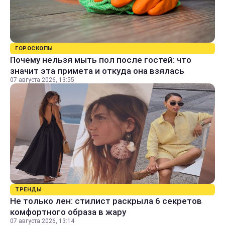
ГОРОСКОПЫ
Почему нельзя мыть пол после гостей: что
значит эта примета и откуда она взялась
07 августа 2026, 13:55
ТРЕНДЫ
Не только лен: стилист раскрыла 6 секретов
комфортного образа в жару
07 августа 2026, 13:14