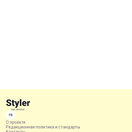
FB
О проекте
Редакционная политика и стандарты
Контакты