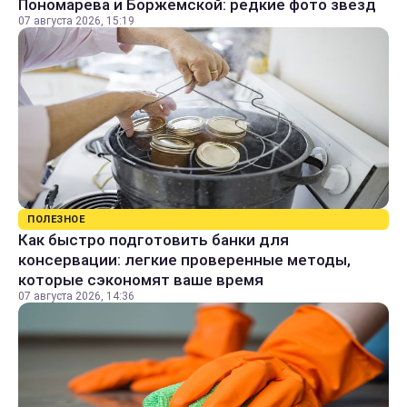
Пономарева и Боржемской: редкие фото звезд
07 августа 2026, 15:19
ПОЛЕЗНОЕ
Как быстро подготовить банки для
консервации: легкие проверенные методы,
которые сэкономят ваше время
07 августа 2026, 14:36