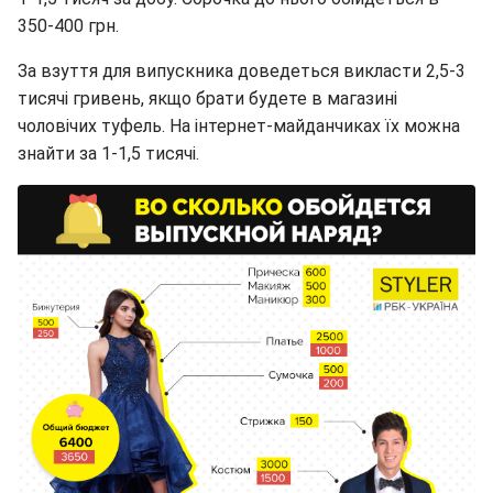
350-400 грн.
За взуття для випускника доведеться викласти 2,5-3
тисячі гривень, якщо брати будете в магазині
чоловічих туфель. На інтернет-майданчиках їх можна
знайти за 1-1,5 тисячі.