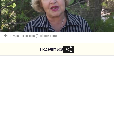
Фото: Ада Роговцева (facebook.com)
Поделиться