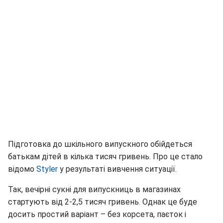
Підготовка до шкільного випускного обійдеться
батькам дітей в кілька тисяч гривень. Про це стало
відомо
Styler
у результаті вивчення ситуації.
Так, вечірні сукні для випускниць в магазинах
стартують від 2-2,5 тисяч гривень. Однак це буде
досить простий варіант – без корсета, паєток і