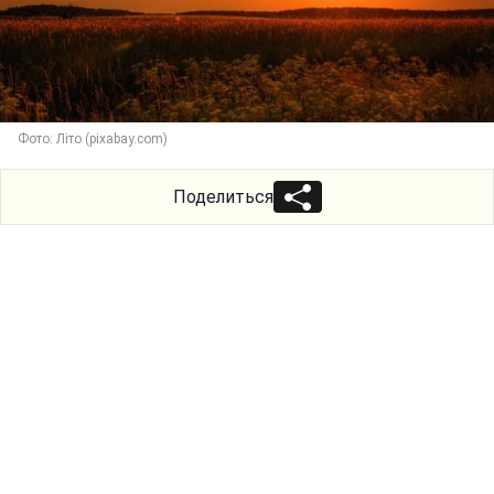
Фото: Літо (pixabay.com)
Поделиться