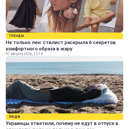
ТРЕНДЫ
Не только лен: стилист раскрыла 6 секретов
комфортного образа в жару
07 августа 2026, 13:14
ЛЮДИ
Украинцы ответили, почему не едут в отпуск в