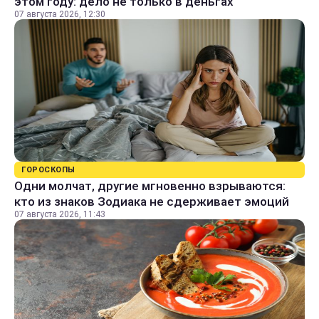
этом году: дело не только в деньгах
07 августа 2026, 12:30
ГОРОСКОПЫ
Одни молчат, другие мгновенно взрываются:
кто из знаков Зодиака не сдерживает эмоций
07 августа 2026, 11:43