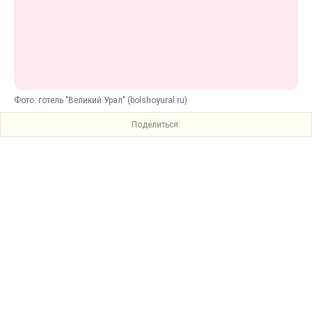
Фото: готель "Великий Урал" (bolshoyural.ru)
Поделиться: