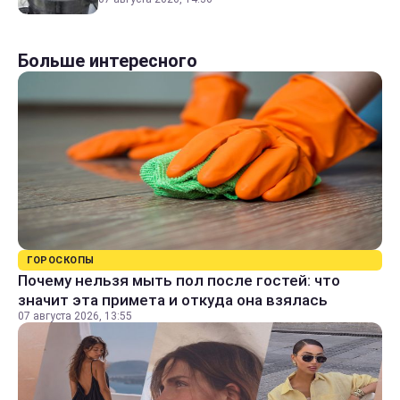
Больше интересного
ГОРОСКОПЫ
Почему нельзя мыть пол после гостей: что
значит эта примета и откуда она взялась
07 августа 2026, 13:55