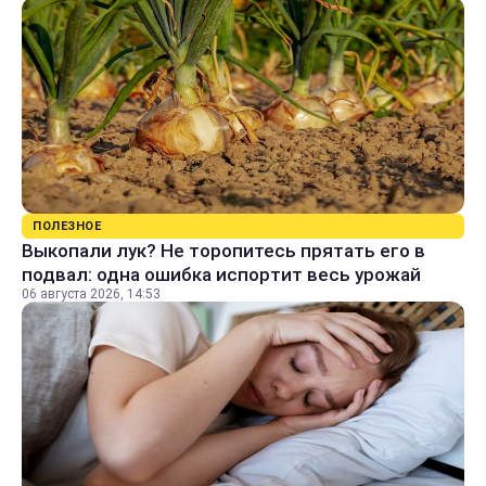
ПОЛЕЗНОЕ
Выкопали лук? Не торопитесь прятать его в
подвал: одна ошибка испортит весь урожай
06 августа 2026, 14:53