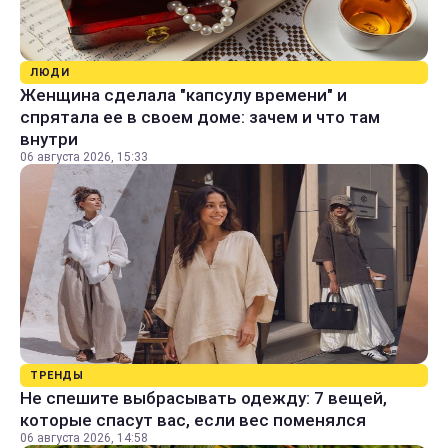
ЛЮДИ
Женщина сделала "капсулу времени" и
спрятала ее в своем доме: зачем и что там
внутри
06 августа 2026, 15:33
ТРЕНДЫ
Не спешите выбрасывать одежду: 7 вещей,
которые спасут вас, если вес поменялся
06 августа 2026, 14:58