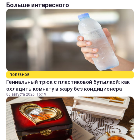
Больше интересного
ПОЛЕЗНОЕ
Гениальный трюк с пластиковой бутылкой: как
охладить комнату в жару без кондиционера
06 августа 2026, 16:19