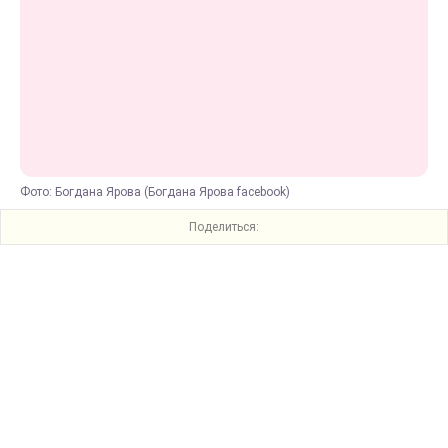
Фото: Богдана Ярова (Богдана Ярова facebook)
Поделиться: