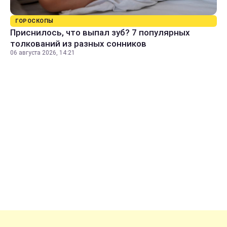
ГОРОСКОПЫ
Приснилось, что выпал зуб? 7 популярных
толкований из разных сонников
06 августа 2026, 14:21