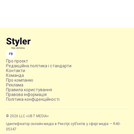
FB
Про проєкт
Редакційна політика і стандарти
Контакти
Команда
Про компанію
Реклама
Правила користування
Правова інформація
Політика конфіденційності
© 2026 LLC «UBT MEDIA»
Ідентифікатор онлайн-медіа в Реєстрі суб’єктів у сфері медіа — R40-
05347