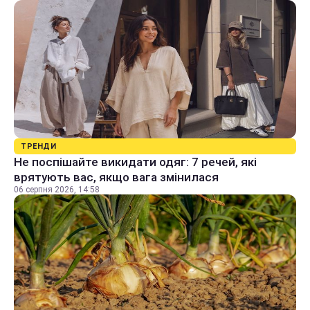
ТРЕНДИ
Не поспішайте викидати одяг: 7 речей, які
врятують вас, якщо вага змінилася
06 серпня 2026, 14:58