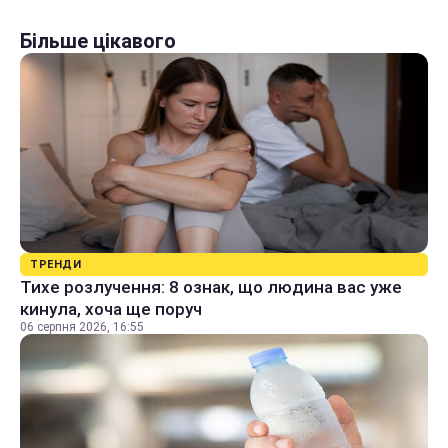
Більше цікавого
ТРЕНДИ
Тихе розлучення: 8 ознак, що людина вас уже
кинула, хоча ще поруч
06 серпня 2026, 16:55