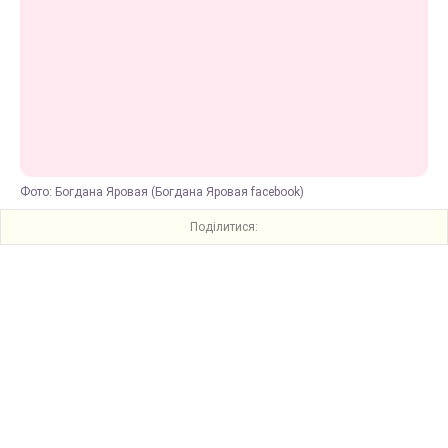
Фото: Богдана Яровая (Богдана Яровая facebook)
Поділитися: