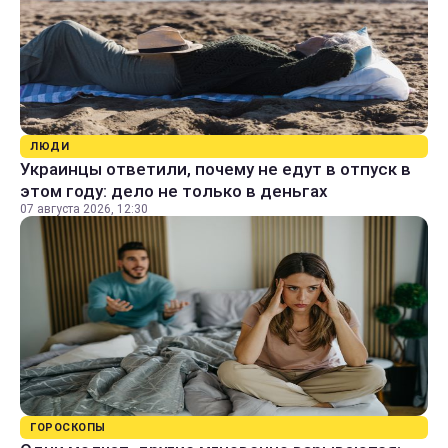
ЛЮДИ
Украинцы ответили, почему не едут в отпуск в
этом году: дело не только в деньгах
07 августа 2026, 12:30
ГОРОСКОПЫ