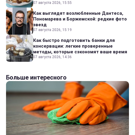
07 августа 2026, 15:55
Как выглядят возлюбленные Дантеса,
Пономарева и Боржемской: редкие фото
звезд
07 августа 2026, 15:19
Как быстро подготовить банки для
консервации: легкие проверенные
методы, которые сэкономят ваше время
07 августа 2026, 14:36
Больше интересного