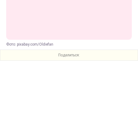
Фото: pixabay.com/Oldiefan
Поделиться: