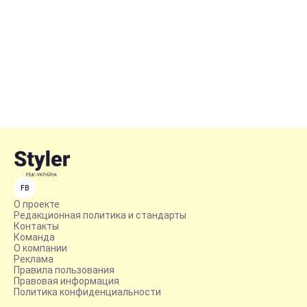
FB
О проекте
Редакционная политика и стандарты
Контакты
Команда
О компании
Реклама
Правила пользования
Правовая информация
Политика конфиденциальности