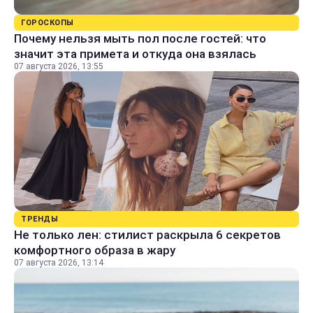
ГОРОСКОПЫ
Почему нельзя мыть пол после гостей: что
значит эта примета и откуда она взялась
07 августа 2026, 13:55
ТРЕНДЫ
Не только лен: стилист раскрыла 6 секретов
комфортного образа в жару
07 августа 2026, 13:14