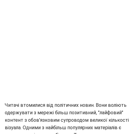
Читачі втомилися від політичних новин. Вони воліють
одержувати з мережі більш позитивний, "лайфовий"
контент з обов'язковим супроводом великої кількості
візуала. Одними з найбільш популярних матеріалів є