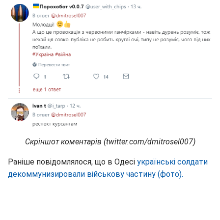
Скріншот коментарів (twitter.com/dmitrosel007)
Раніше повідомлялося, що в Одесі
українські солдати
декоммунизировали військову частину (фото).