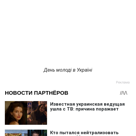
День молоді в Україні