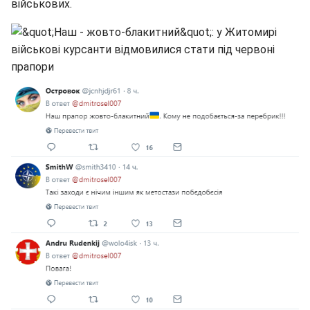
військових.