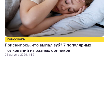
ГОРОСКОПЫ
Приснилось, что выпал зуб? 7 популярных
толкований из разных сонников
06 августа 2026, 14:21