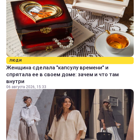
ЛЮДИ
Женщина сделала "капсулу времени" и
спрятала ее в своем доме: зачем и что там
внутри
06 августа 2026, 15:33