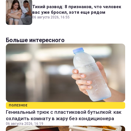
Тихий развод: 8 признаков, что человек
вас уже бросил, хотя еще рядом
06 августа 2026, 16:55
Больше интересного
ПОЛЕЗНОЕ
Гениальный трюк с пластиковой бутылкой: как
охладить комнату в жару без кондиционера
06 августа 2026, 16:19