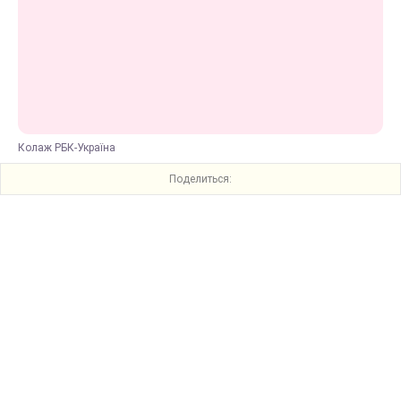
Колаж РБК-Україна
Поделиться: